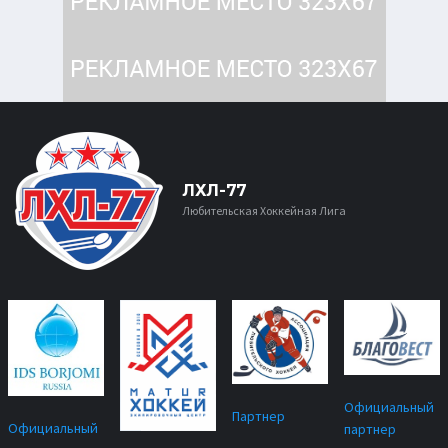
ЛХЛ-77
Любительская Хоккейная Лига
Официальный
Партнер
Официальный
партнер