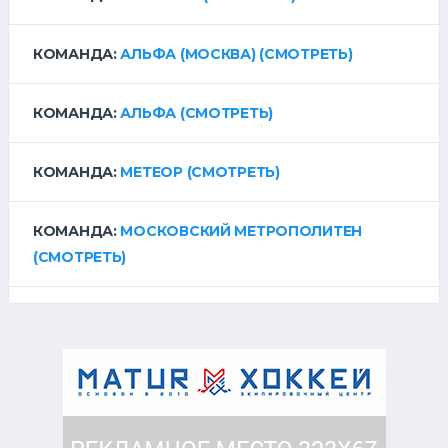
КОМАНДА:
АЛЬФА (МОСКВА)
(СМОТРЕТЬ)
КОМАНДА:
АЛЬФА
(СМОТРЕТЬ)
КОМАНДА:
МЕТЕОР
(СМОТРЕТЬ)
КОМАНДА:
МОСКОВСКИЙ МЕТРОПОЛИТЕН
(СМОТРЕТЬ)