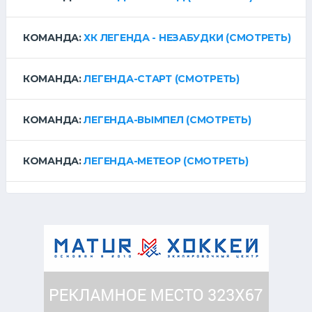
КОМАНДА:
ХК ЛЕГЕНДА - НЕЗАБУДКИ
(СМОТРЕТЬ)
КОМАНДА:
ЛЕГЕНДА-СТАРТ
(СМОТРЕТЬ)
КОМАНДА:
ЛЕГЕНДА-ВЫМПЕЛ
(СМОТРЕТЬ)
КОМАНДА:
ЛЕГЕНДА-МЕТЕОР
(СМОТРЕТЬ)