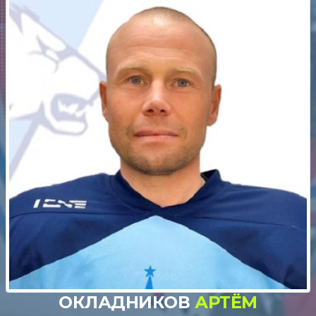
ОКЛАДНИКОВ
АРТЁМ