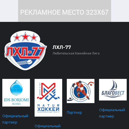
ЛХЛ-77
Любительская Хоккейная Лига
Официальный
Партнер
Официальный
партнер
партнер
Официальный