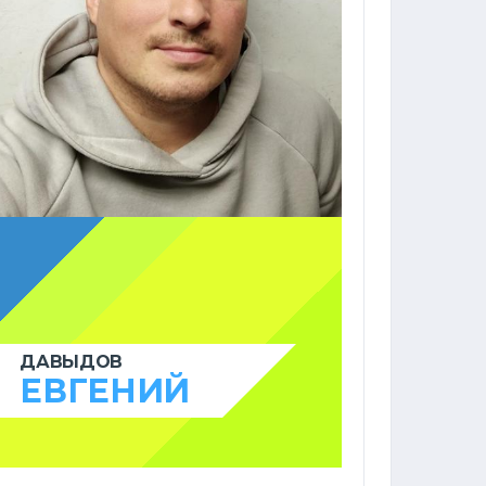
ДАВЫДОВ
ЕВГЕНИЙ