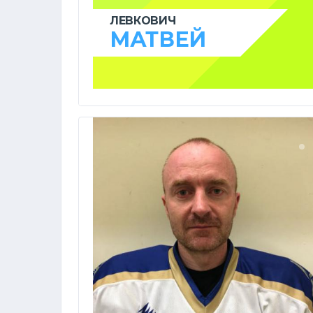
ЛЕВКОВИЧ
МАТВЕЙ