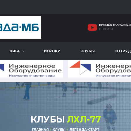
ПРЯМЫЕ ТРАНСЛЯЦИ
ПЕРЕЙТИ
ЛИГА
ИГРОКИ
КЛУБЫ
СОТРУД
КЛУБЫ
ЛХЛ-77
ГЛАВНАЯ
КЛУБЫ
ЛЕГЕНДА-СТАРТ