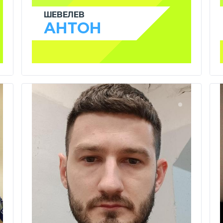
ШЕВЕЛЕВ
АНТОН