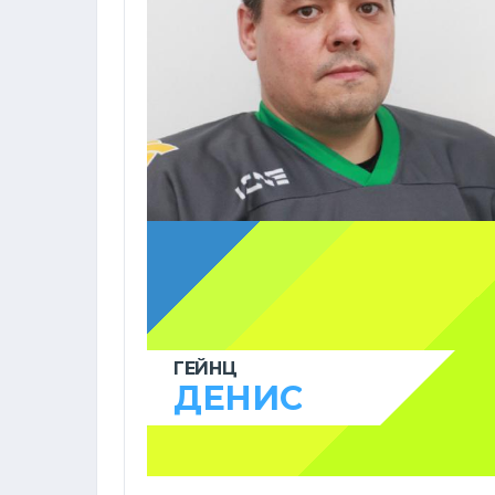
ГЕЙНЦ
ДЕНИС