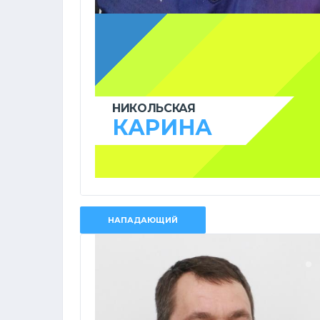
НИКОЛЬСКАЯ
КАРИНА
НАПАДАЮЩИЙ