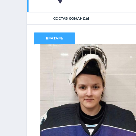
СОСТАВ КОМАНДЫ
ВРАТАРЬ