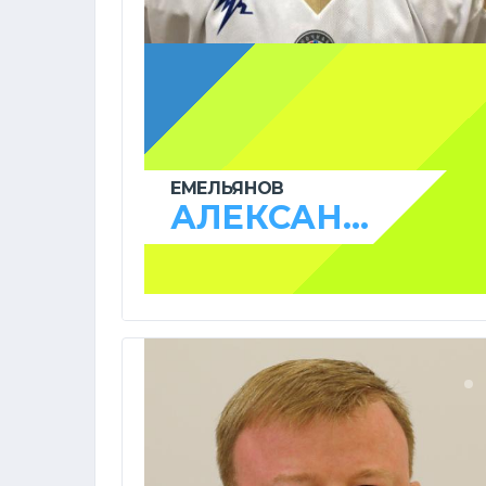
ЕМЕЛЬЯНОВ
АЛЕКСАНДР