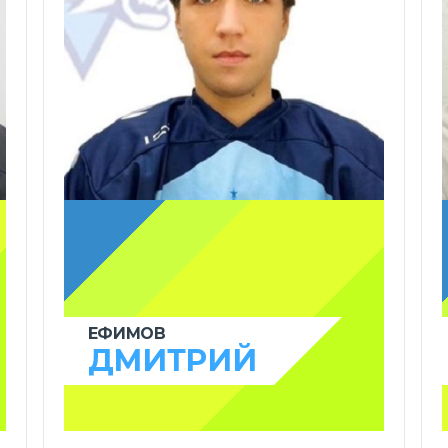
ЕФИМОВ
ДМИТРИЙ