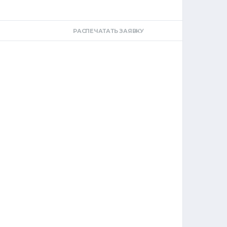
РАСПЕЧАТАТЬ ЗАЯВКУ