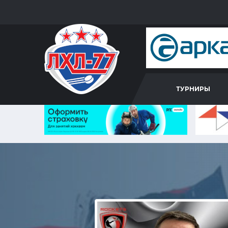
ТУРНИРЫ