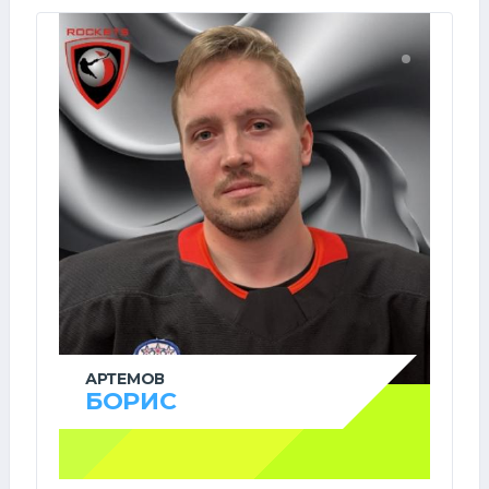
АРТЕМОВ
БОРИС