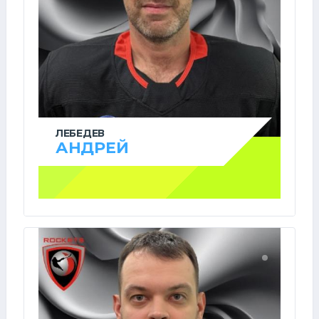
ЛЕБЕДЕВ
АНДРЕЙ