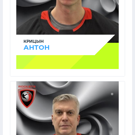
КРИЦЫН
АНТОН