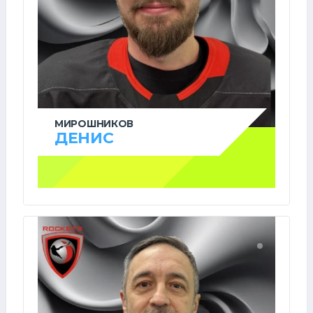
МИРОШНИКОВ
ДЕНИС