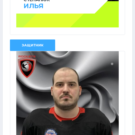
ИЛЬЯ
ЗАЩИТНИК