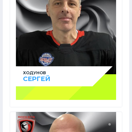
ХОДУНОВ
СЕРГЕЙ