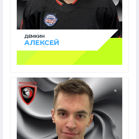
ДЕМКИН
АЛЕКСЕЙ