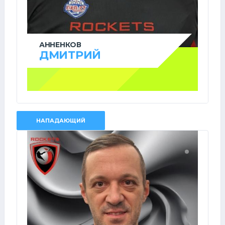
АННЕНКОВ
ДМИТРИЙ
НАПАДАЮЩИЙ