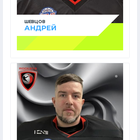
ШЕВЦОВ
АНДРЕЙ