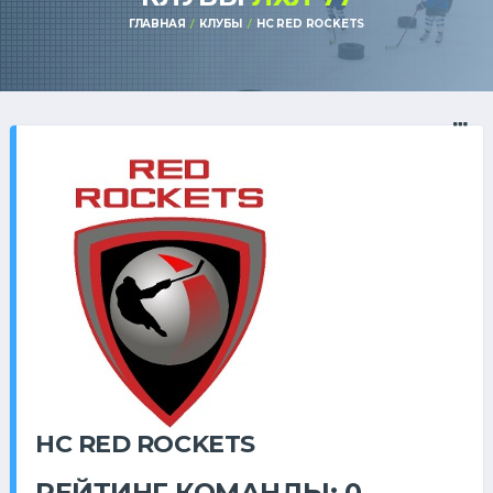
ГЛАВНАЯ
КЛУБЫ
HC RED ROCKETS
HC RED ROCKETS
РЕЙТИНГ КОМАНДЫ: 0