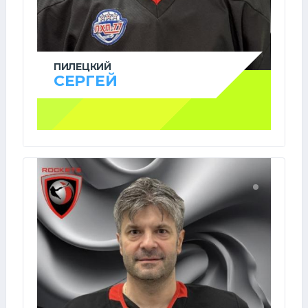
ПИЛЕЦКИЙ
СЕРГЕЙ