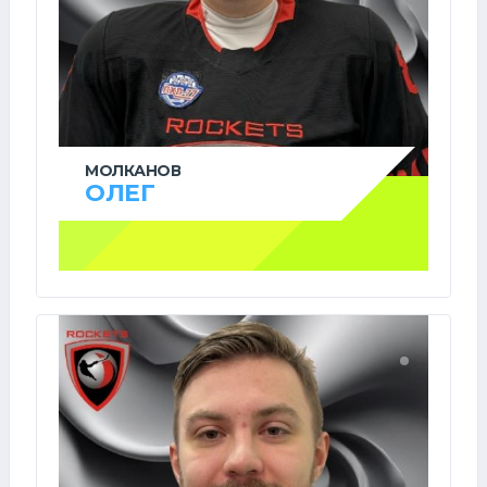
МОЛКАНОВ
ОЛЕГ