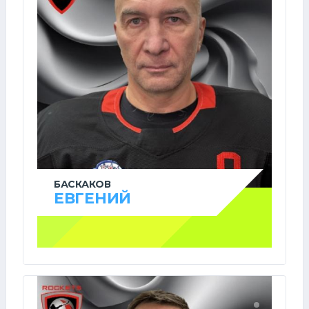
БАСКАКОВ
ЕВГЕНИЙ