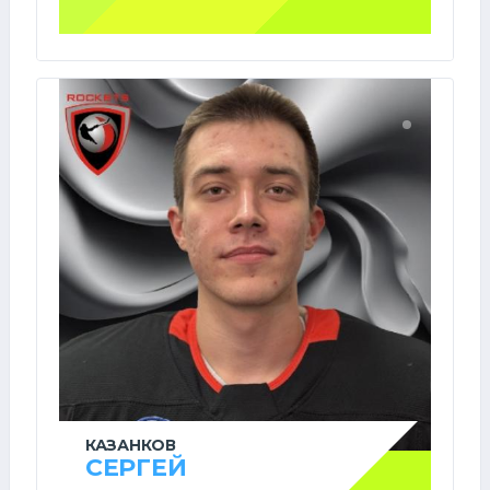
КАЗАНКОВ
СЕРГЕЙ