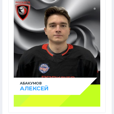
АБАКУМОВ
АЛЕКСЕЙ