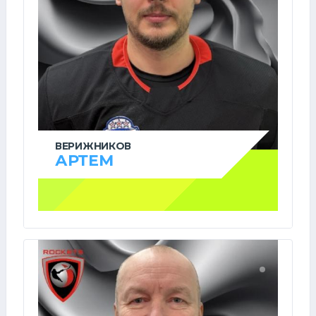
ВЕРИЖНИКОВ
АРТЕМ