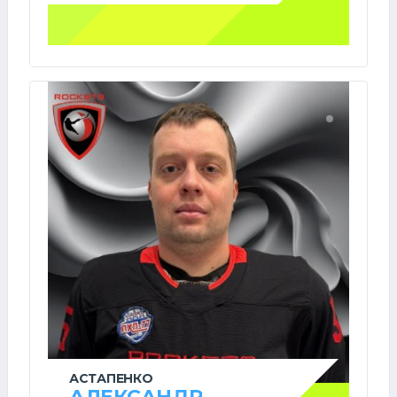
АСТАПЕНКО
АЛЕКСАНДР