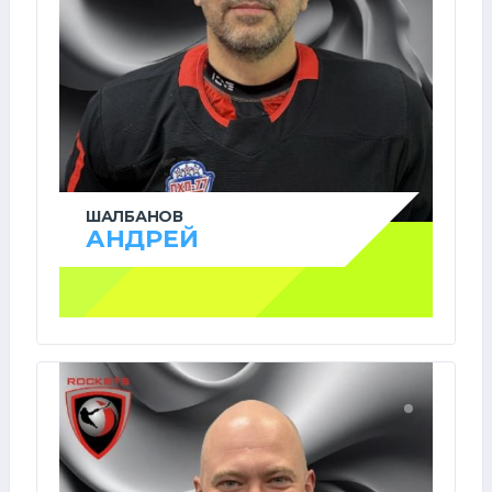
ШАЛБАНОВ
АНДРЕЙ