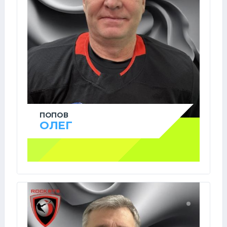
ПОПОВ
ОЛЕГ