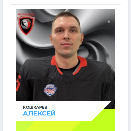
КОШКАРЕВ
АЛЕКСЕЙ