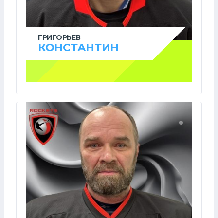
ГРИГОРЬЕВ
КОНСТАНТИН