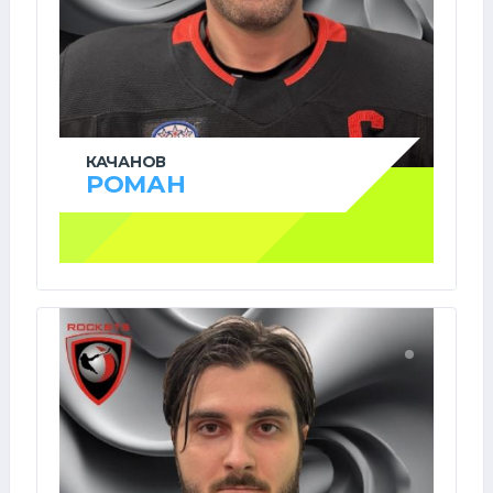
КАЧАНОВ
РОМАН