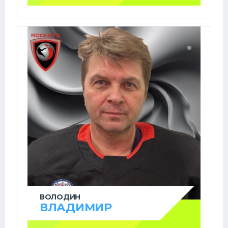
ВОЛОДИН
ВЛАДИМИР