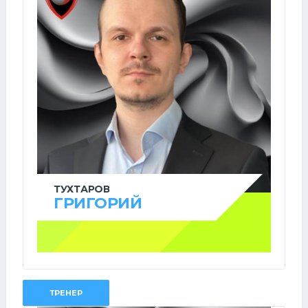
ТУХТАРОВ
ГРИГОРИЙ
ТРЕНЕР