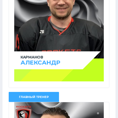
КАРМАНОВ
АЛЕКСАНДР
ГЛАВНЫЙ ТРЕНЕР