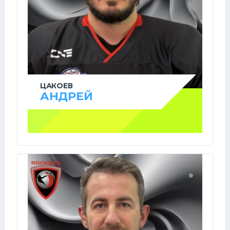
ЦАКОЕВ
АНДРЕЙ