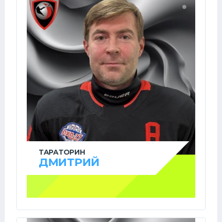
ТАРАТОРИН
ДМИТРИЙ