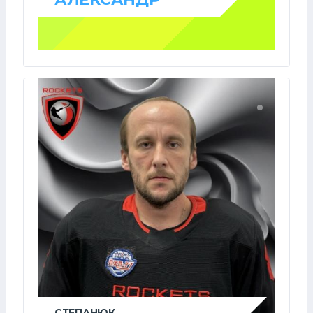
СТЕПАНЮК