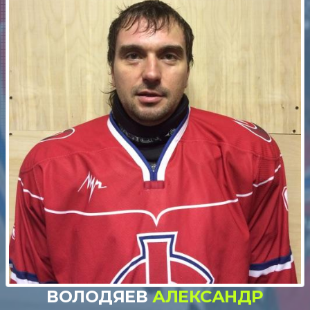
ВОЛОДЯЕВ
АЛЕКСАНДР