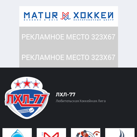
ЛХЛ-77
Любительская Хоккейная Лига