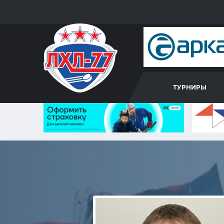
ТУРНИРЫ