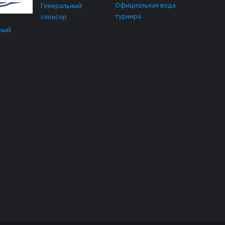
Официальная вода
Генеральный
турнира
спонсор
ный