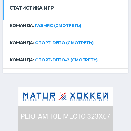
СТАТИСТИКА ИГР
КОМАНДА:
ГАЗМЯС
(СМОТРЕТЬ)
КОМАНДА:
СПОРТ-DЕПО
(СМОТРЕТЬ)
КОМАНДА:
СПОРТ-DЕПО-2
(СМОТРЕТЬ)