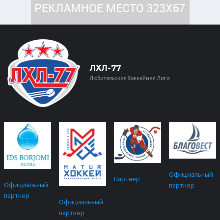
ЛХЛ-77
Любительская Хоккейная Лига
Официальный
Партнер
Официальный
партнер
партнер
Официальный
партнер