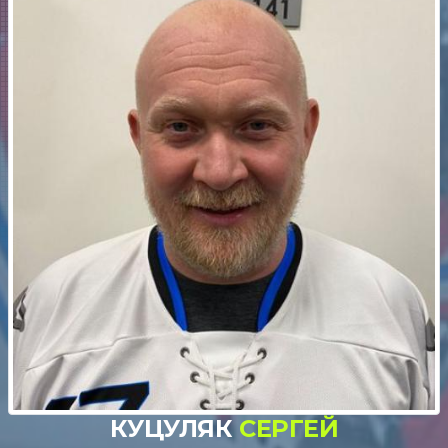
КУЦУЛЯК
СЕРГЕЙ