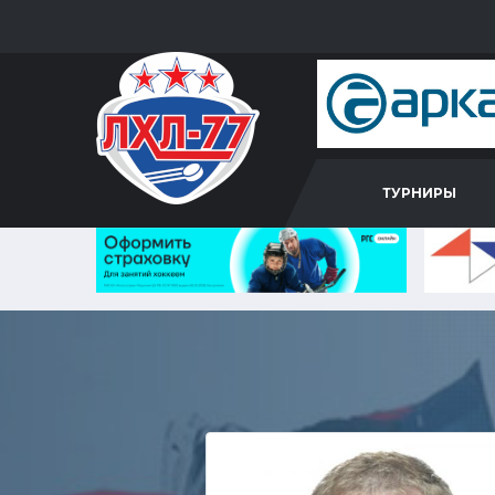
ТУРНИРЫ