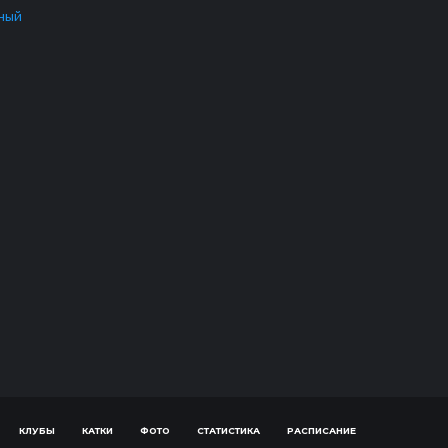
ный
КЛУБЫ
КАТКИ
ФОТО
СТАТИСТИКА
РАСПИСАНИЕ