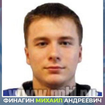
ФИНАГИН
МИХАИЛ
АНДРЕЕВИЧ