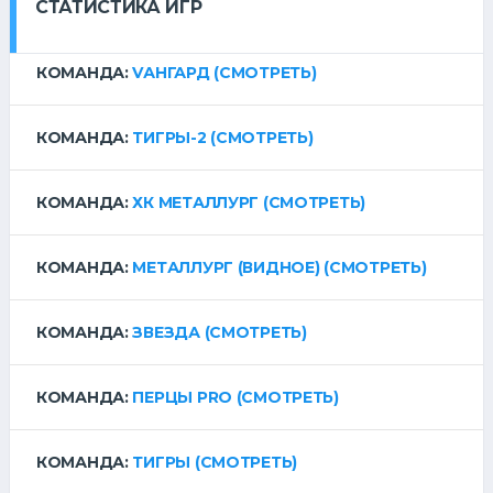
СТАТИСТИКА ИГР
КОМАНДА:
VАНГАРД
(СМОТРЕТЬ)
КОМАНДА:
ТИГРЫ-2
(СМОТРЕТЬ)
КОМАНДА:
ХК МЕТАЛЛУРГ
(СМОТРЕТЬ)
КОМАНДА:
МЕТАЛЛУРГ (ВИДНОЕ)
(СМОТРЕТЬ)
КОМАНДА:
ЗВЕЗДА
(СМОТРЕТЬ)
КОМАНДА:
ПЕРЦЫ PRO
(СМОТРЕТЬ)
КОМАНДА:
ТИГРЫ
(СМОТРЕТЬ)