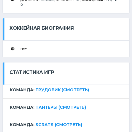
0
ХОККЕЙНАЯ БИОГРАФИЯ
Нет
СТАТИСТИКА ИГР
КОМАНДА:
ТРУДОВИК
(СМОТРЕТЬ)
КОМАНДА:
ПАНТЕРЫ
(СМОТРЕТЬ)
КОМАНДА:
SCRATS
(СМОТРЕТЬ)