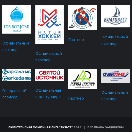
Официальный
Партнер
Официальный
партнер
партнер
Официальный
партнер
Официальная
Генеральный
Официальный
вода турнира
спонсор
Партнер
партнер
ЛЮБИТЕЛЬСКАЯ ХОККЕЙНАЯ ЛИГА "ЛХЛ-77"
2026 | ВСЕ ПРАВА ЗАЩИЩЕНЫ