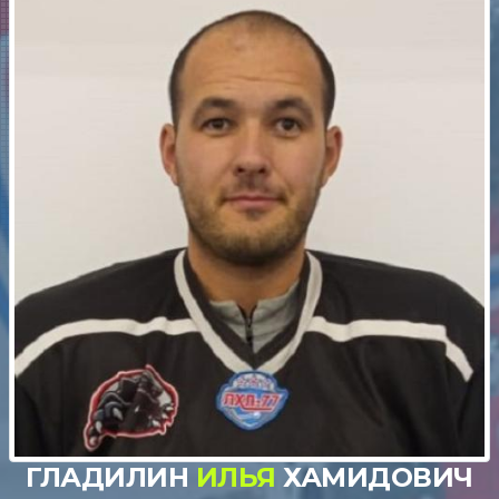
ГЛАДИЛИН
ИЛЬЯ
ХАМИДОВИЧ