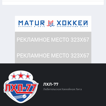
ЛХЛ-77
Любительская Хоккейная Лига