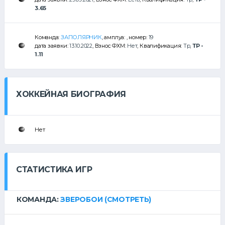
3.65
Команда:
ЗАПОЛЯРНИК
, амплуа:
, номер:
19
дата заявки:
13.10.2022
, Взнос ФХМ:
Нет
, Квалификация:
Тр
,
ТР -
1.11
ХОККЕЙНАЯ БИОГРАФИЯ
Нет
СТАТИСТИКА ИГР
КОМАНДА:
ЗВЕРОБОИ
(СМОТРЕТЬ)