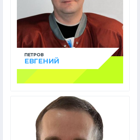
ПЕТРОВ
ЕВГЕНИЙ