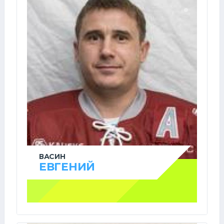
ВАСИН
ЕВГЕНИЙ