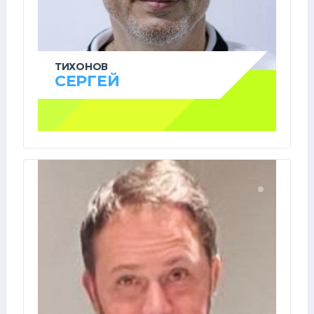
ТИХОНОВ
СЕРГЕЙ