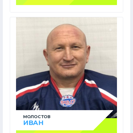
МОЛОСТОВ
ИВАН