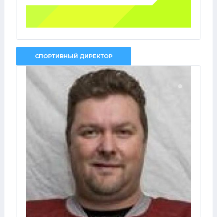
СПОРТИВНЫЙ ДИРЕКТОР