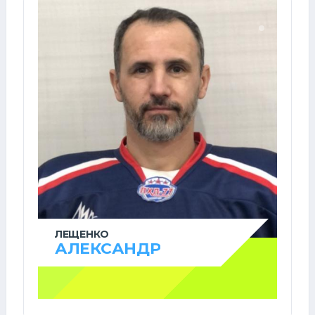
ЛЕЩЕНКО
АЛЕКСАНДР