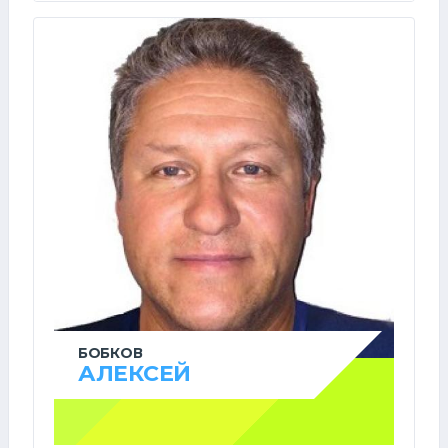
БОБКОВ
АЛЕКСЕЙ