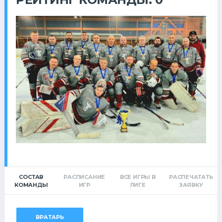
СОСТАВ
РАСПИСАНИЕ
ВСЕ ИГРЫ В
РАСПЕЧАТАТЬ
КОМАНДЫ
ИГР
ЛИГЕ
ЗАЯВКУ
ВРАТАРЬ