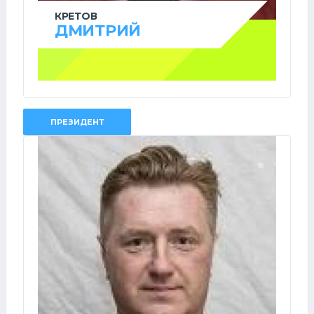
КРЕТОВ
ДМИТРИЙ
ПРЕЗИДЕНТ