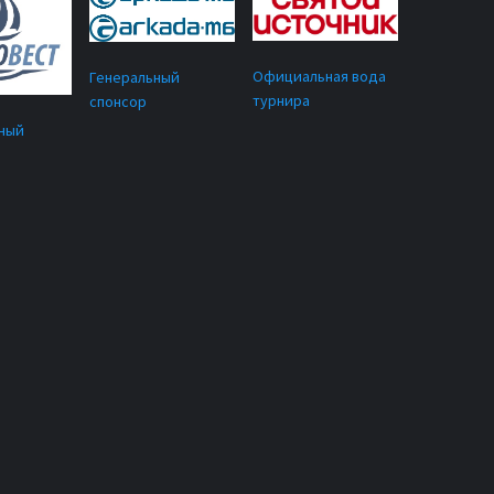
Официальная вода
Генеральный
турнира
спонсор
ный