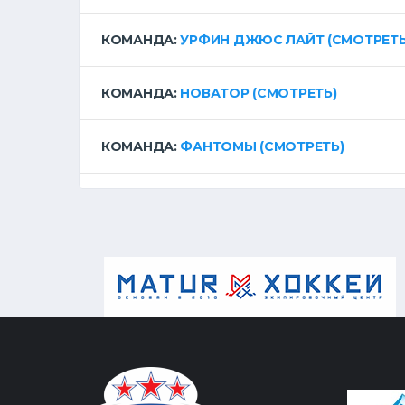
КОМАНДА:
УРФИН ДЖЮС ЛАЙТ
(СМОТРЕТЬ
КОМАНДА:
НОВАТОР
(СМОТРЕТЬ)
КОМАНДА:
ФАНТОМЫ
(СМОТРЕТЬ)