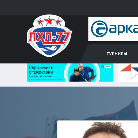
ТУРНИРЫ