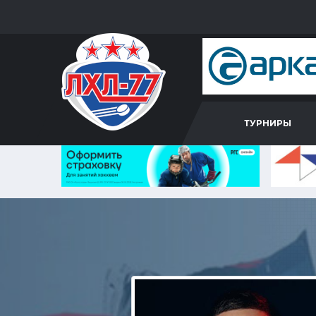
ТУРНИРЫ