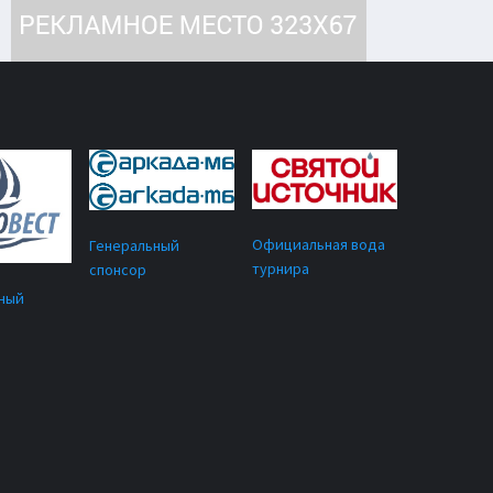
Официальная вода
Генеральный
турнира
спонсор
ный