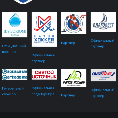
Официальный
Партнер
Официальный
партнер
партнер
Официальный
партнер
Официальная
Генеральный
Официальный
вода турнира
спонсор
Партнер
партнер