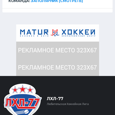
КОМАНДА:
ЗАПОЛЯРНИК
(СМОТРЕТЬ)
ЛХЛ-77
Любительская Хоккейная Лига