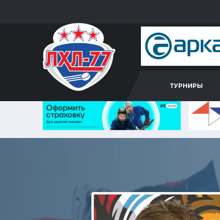
ТУРНИРЫ