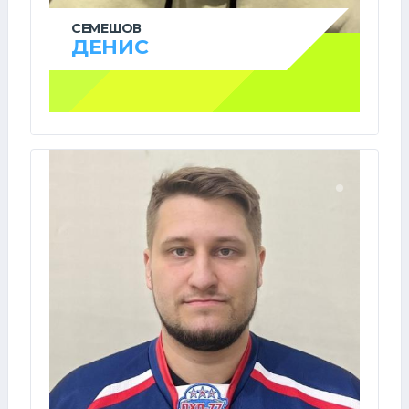
СЕМЕШОВ
ДЕНИС