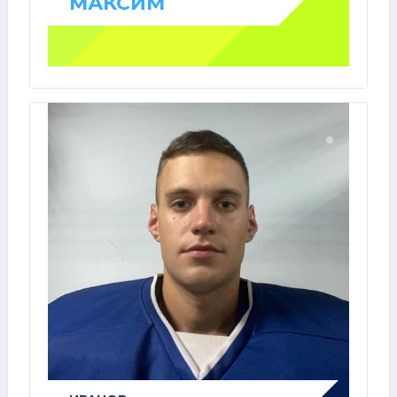
МАКСИМ