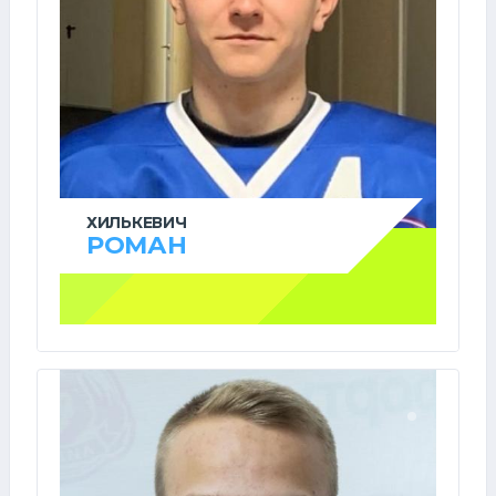
ХИЛЬКЕВИЧ
РОМАН