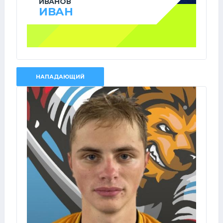
ИВАНОВ
ИВАН
НАПАДАЮЩИЙ