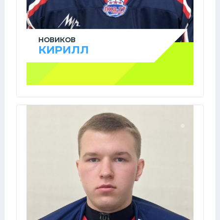
НОВИКОВ
КИРИЛЛ