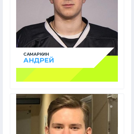
САМАРКИН
АНДРЕЙ