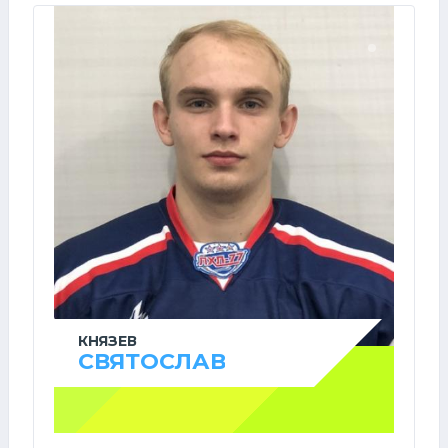
КНЯЗЕВ
СВЯТОСЛАВ