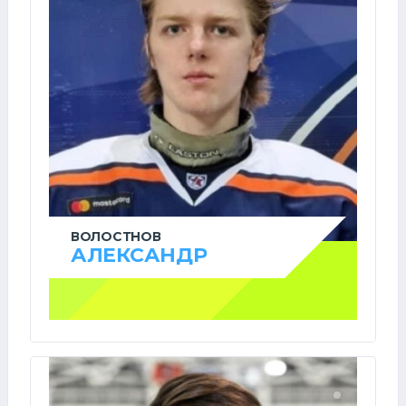
ВОЛОСТНОВ
АЛЕКСАНДР