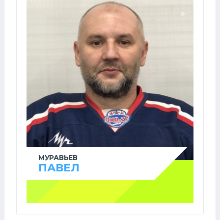
МУРАВЬЕВ
ПАВЕЛ