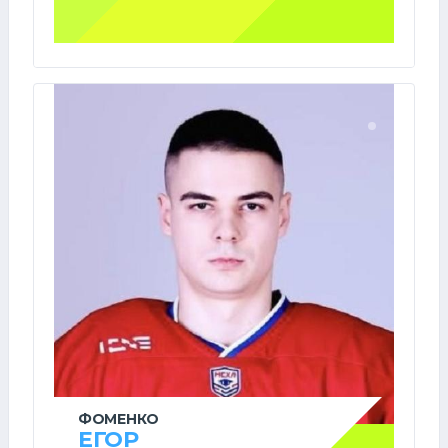
ФОМЕНКО
ЕГОР