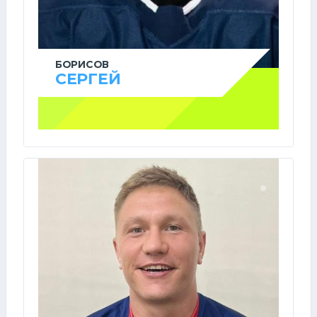
БОРИСОВ
СЕРГЕЙ