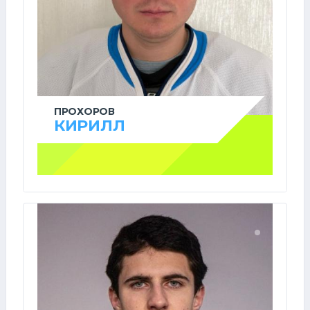
ПРОХОРОВ
КИРИЛЛ