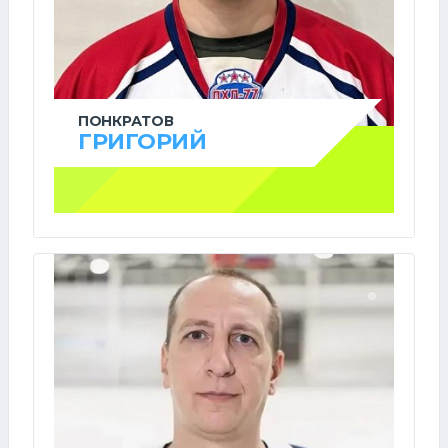
ПОНКРАТОВ
ГРИГОРИЙ