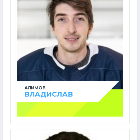
АЛИМОВ
ВЛАДИСЛАВ