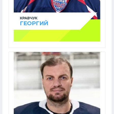
КРАВЧУК
ГЕОРГИЙ