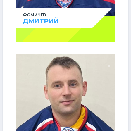
ФОМИЧЕВ
ДМИТРИЙ