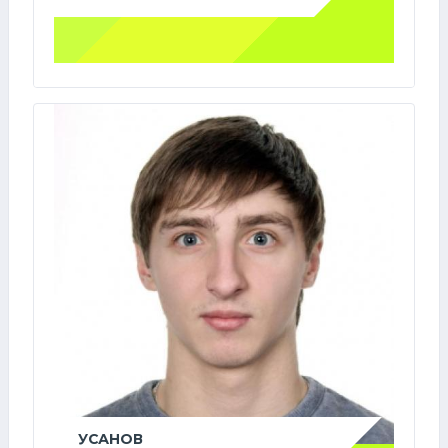
УСАНОВ