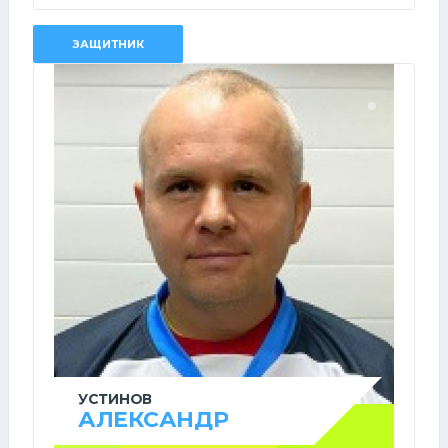
ЗАЩИТНИК
УСТИНОВ
АЛЕКСАНДР