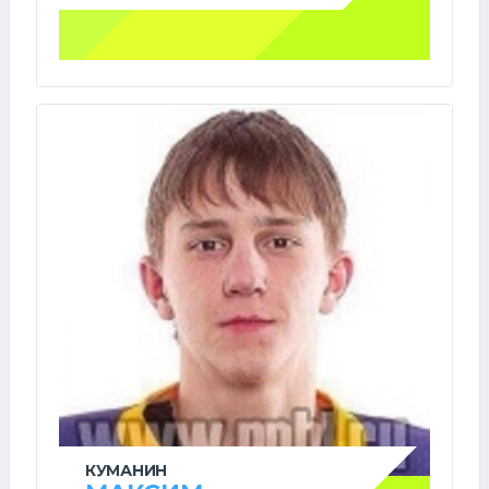
КУМАНИН