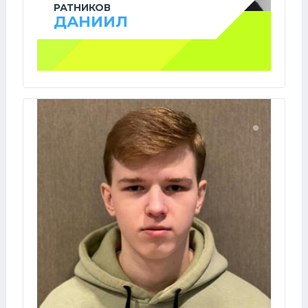
РАТНИКОВ
ДАНИИЛ