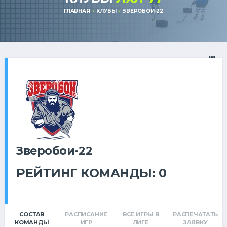
ГЛАВНАЯ
КЛУБЫ
ЗВЕРОБОИ-22
Зверобои-22
РЕЙТИНГ КОМАНДЫ: 0
СОСТАВ
РАСПИСАНИЕ
ВСЕ ИГРЫ В
РАСПЕЧАТАТЬ
КОМАНДЫ
ИГР
ЛИГЕ
ЗАЯВКУ