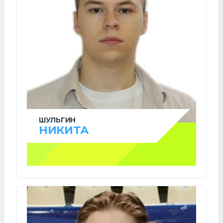
ШУЛЬГИН
НИКИТА