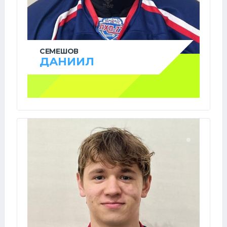
СЕМЕШОВ
ДАНИИЛ