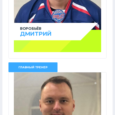
ВОРОБЬЁВ
ДМИТРИЙ
ГЛАВНЫЙ ТРЕНЕР