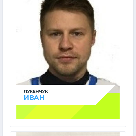
ЛУКЕНЧУК
ИВАН