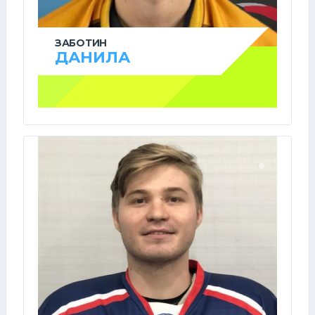
ЗАБОТИН
ДАНИЛА