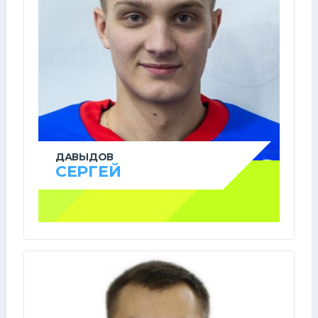
ДАВЫДОВ
СЕРГЕЙ