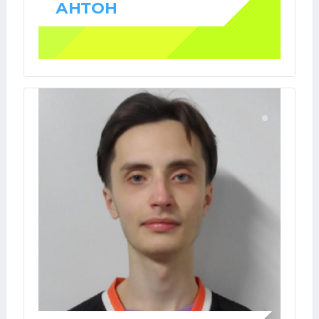
АНТОН