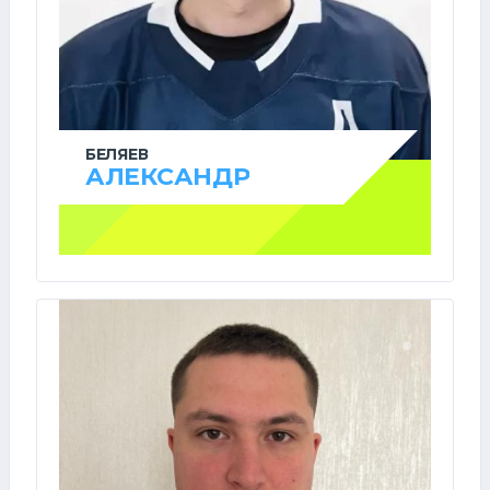
БЕЛЯЕВ
АЛЕКСАНДР