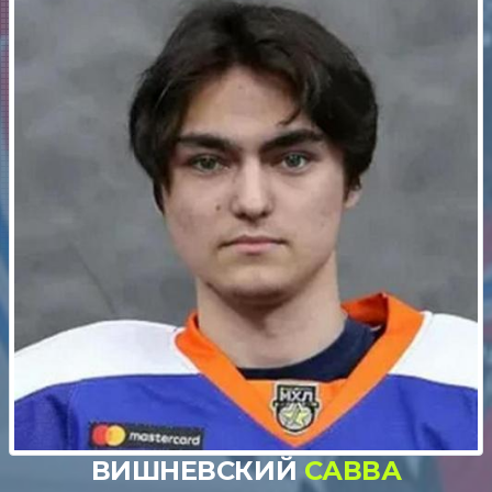
ВИШНЕВСКИЙ
САВВА