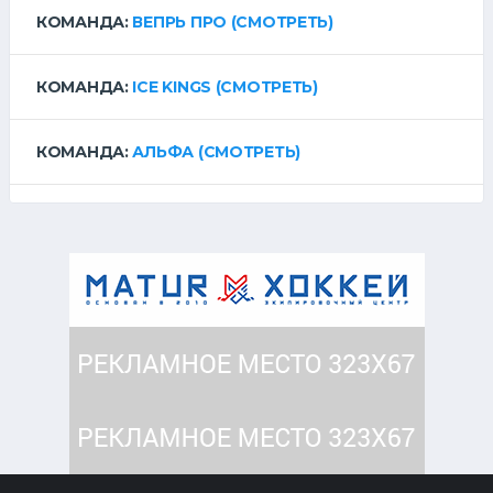
КОМАНДА:
ВЕПРЬ ПРО
(СМОТРЕТЬ)
КОМАНДА:
ICE KINGS
(СМОТРЕТЬ)
КОМАНДА:
АЛЬФА
(СМОТРЕТЬ)