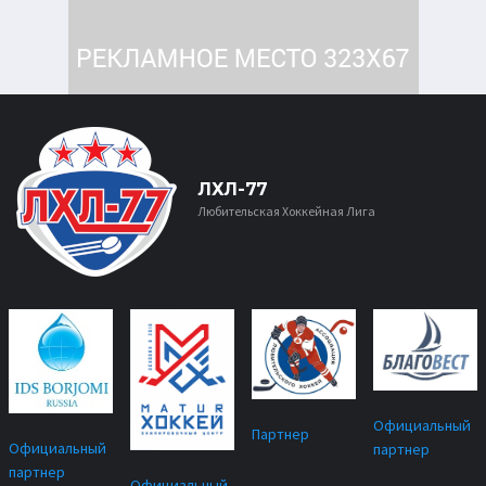
ЛХЛ-77
Любительская Хоккейная Лига
Официальный
Партнер
Официальный
партнер
партнер
Официальный