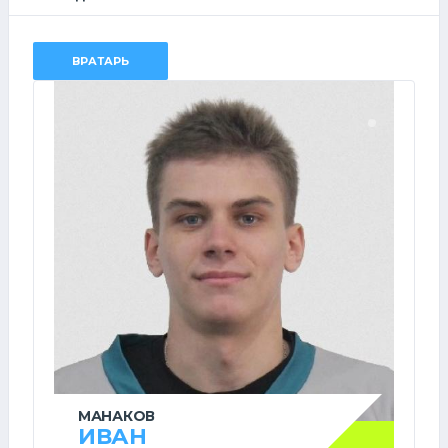
ВРАТАРЬ
МАНАКОВ
ИВАН