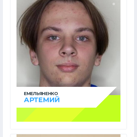
ЕМЕЛЬЯНЕНКО
АРТЕМИЙ