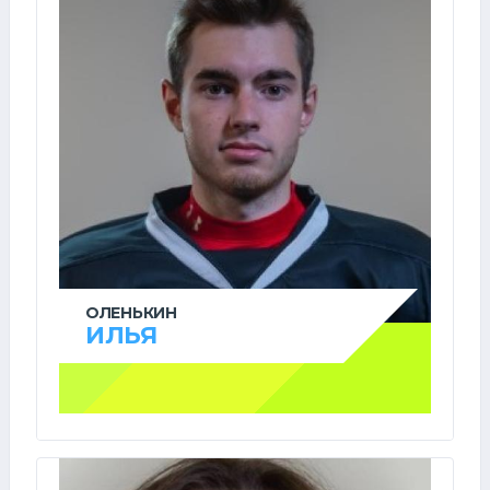
ОЛЕНЬКИН
ИЛЬЯ