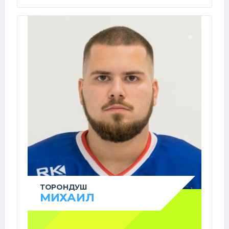
ТОРОНДУШ
МИХАИЛ