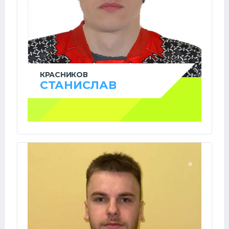
КРАСНИКОВ
СТАНИСЛАВ