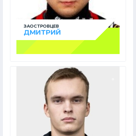
ЗАОСТРОВЦЕВ
ДМИТРИЙ