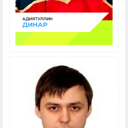
АДИЯТУЛЛИН
ДИНАР