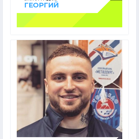
ГЕОРГИЙ