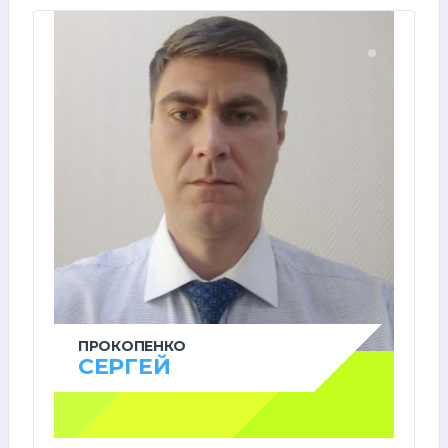
ПРОКОПЕНКО
СЕРГЕЙ