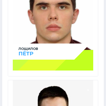
ЛОЩИЛОВ
ПЁТР