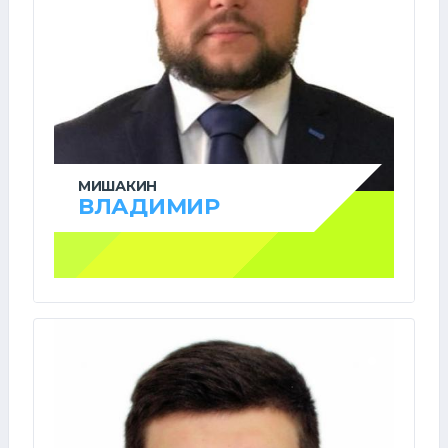
МИШАКИН
ВЛАДИМИР