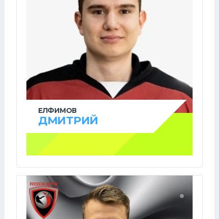
ЕЛФИМОВ
ДМИТРИЙ