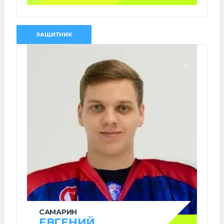
ЗАЩИТНИК
САМАРИН
ЕВГЕНИЙ