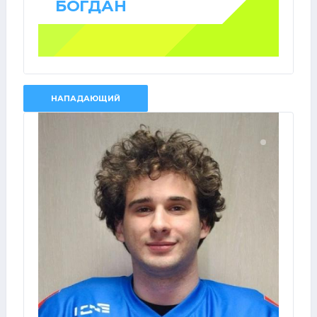
БОГДАН
НАПАДАЮЩИЙ