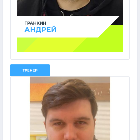
ГРАНКИН
АНДРЕЙ
ТРЕНЕР