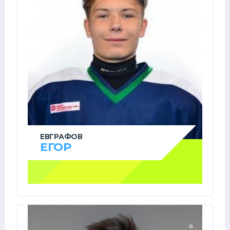
ЕВГРАФОВ
ЕГОР