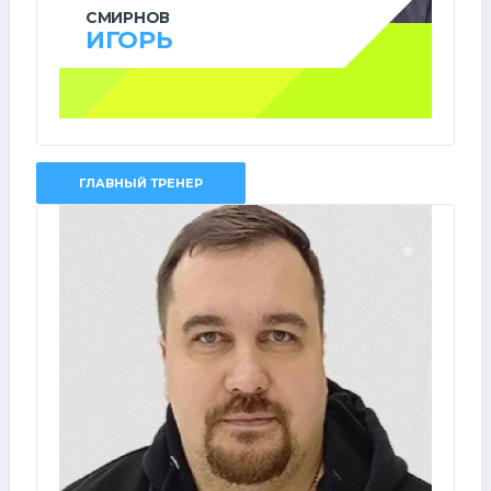
СМИРНОВ
ИГОРЬ
ГЛАВНЫЙ ТРЕНЕР