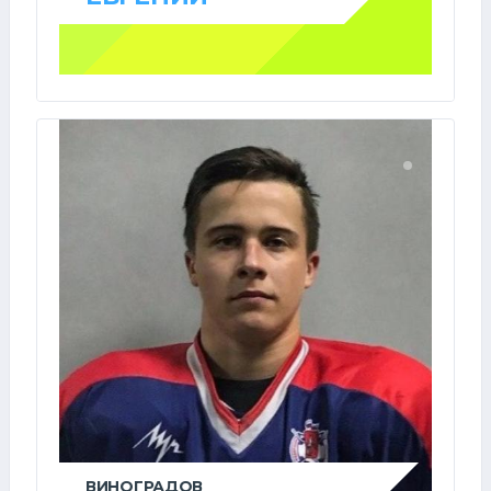
ВИНОГРАДОВ