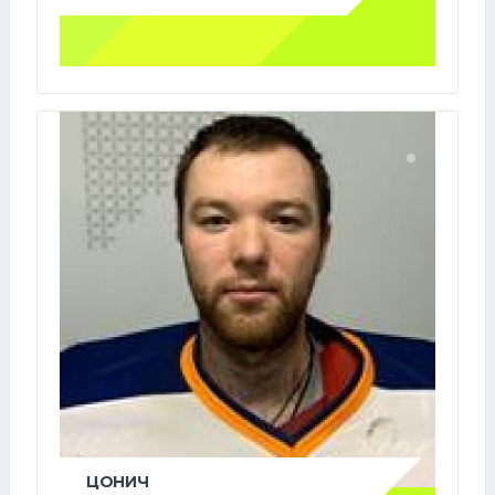
ЦОНИЧ