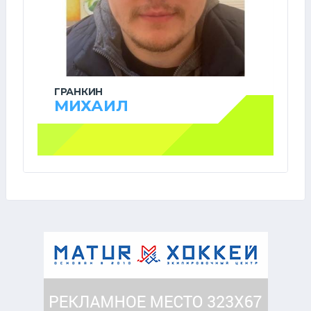
ГРАНКИН
МИХАИЛ