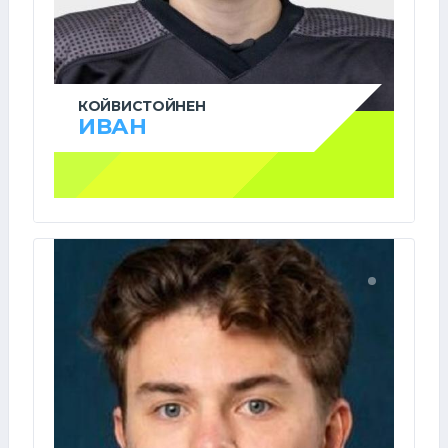
КОЙВИСТОЙНЕН
ИВАН