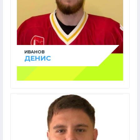
ИВАНОВ
ДЕНИС