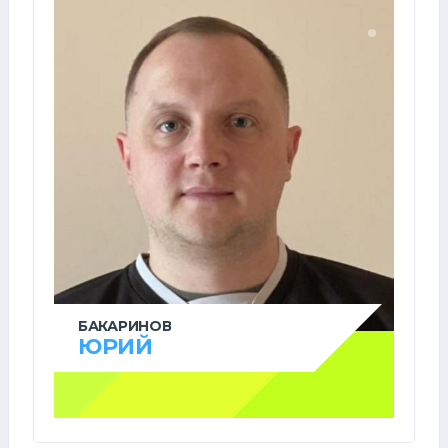
БАКАРИНОВ
ЮРИЙ