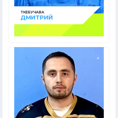
ТКЕБУЧАВА
ДМИТРИЙ