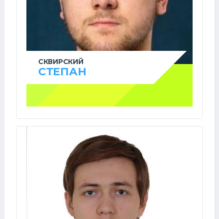
СКВИРСКИЙ
СТЕПАН