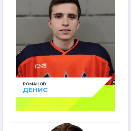
РОМАНОВ
ДЕНИС