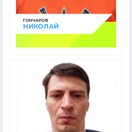
ГОНЧАРОВ
НИКОЛАЙ