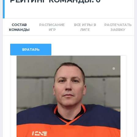
СОСТАВ
РАСПИСАНИЕ
ВСЕ ИГРЫ В
РАСПЕЧАТАТЬ
КОМАНДЫ
ИГР
ЛИГЕ
ЗАЯВКУ
ВРАТАРЬ