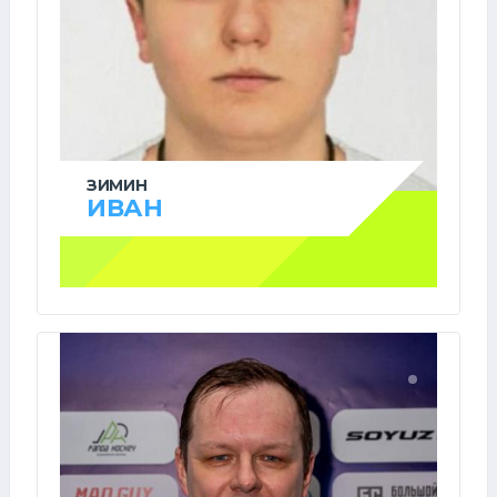
ЗИМИН
ИВАН