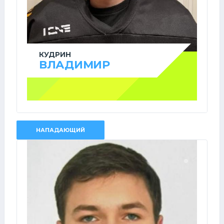
КУДРИН
ВЛАДИМИР
НАПАДАЮЩИЙ