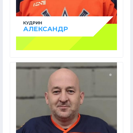
КУДРИН
АЛЕКСАНДР