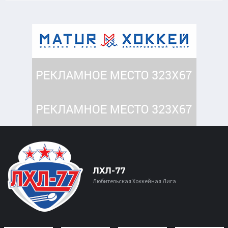
ЛХЛ-77
Любительская Хоккейная Лига