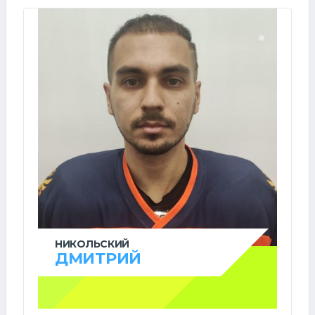
НИКОЛЬСКИЙ
ДМИТРИЙ