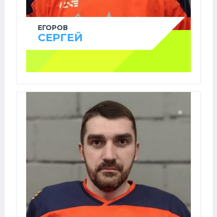
ЕГОРОВ
СЕРГЕЙ