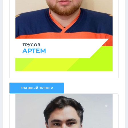
ТРУСОВ
АРТЕМ
ГЛАВНЫЙ ТРЕНЕР