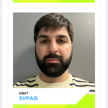
КВИТ
ЗУРАБ