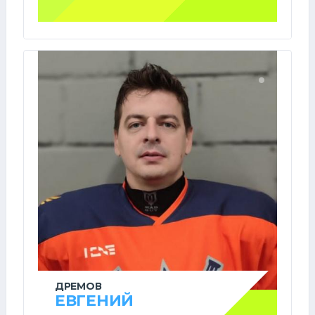
ДРЕМОВ
ЕВГЕНИЙ