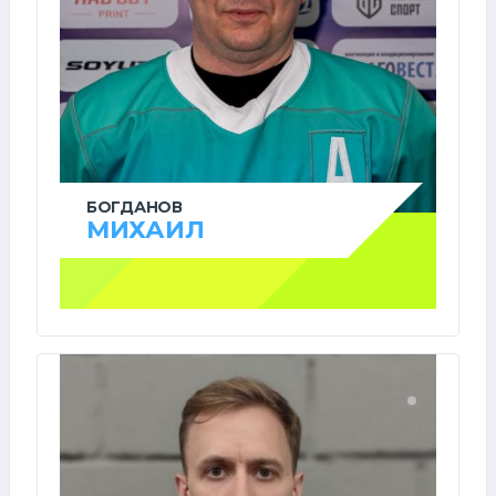
БОГДАНОВ
МИХАИЛ