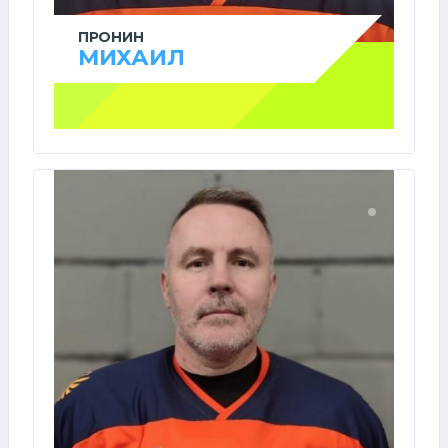
ПРОНИН
МИХАИЛ