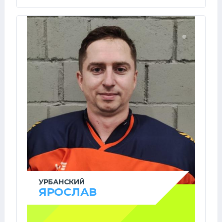
УРБАНСКИЙ
ЯРОСЛАВ