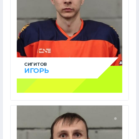
СИГИТОВ
ИГОРЬ