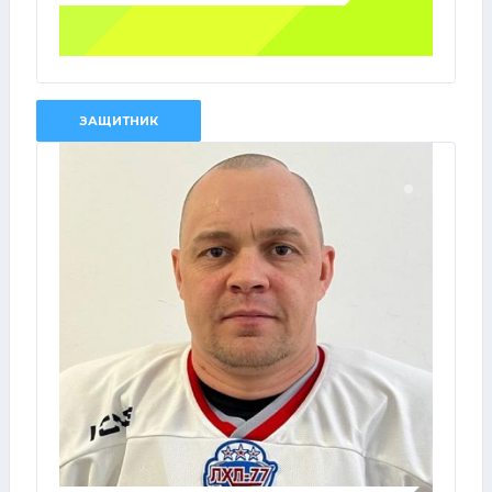
ЗАЩИТНИК