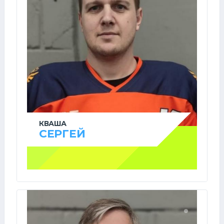
КВАША
СЕРГЕЙ