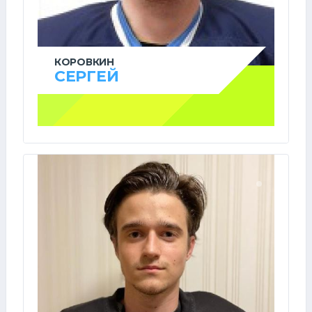
КОРОВКИН
СЕРГЕЙ