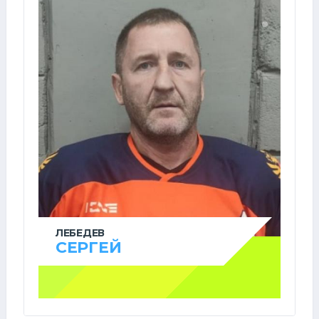
ЛЕБЕДЕВ
СЕРГЕЙ