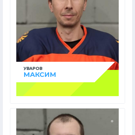
УВАРОВ
МАКСИМ