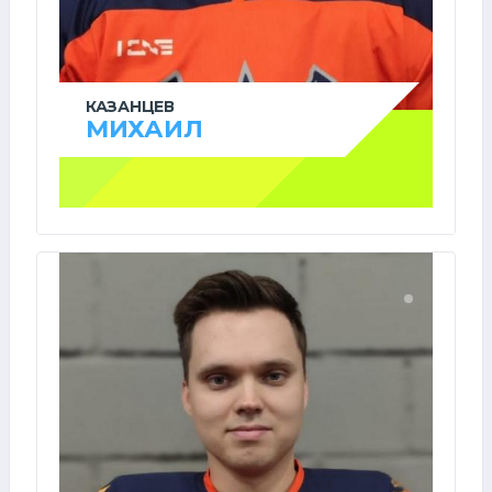
КАЗАНЦЕВ
МИХАИЛ