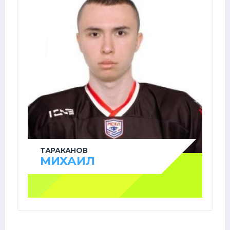
ТАРАКАНОВ
МИХАИЛ