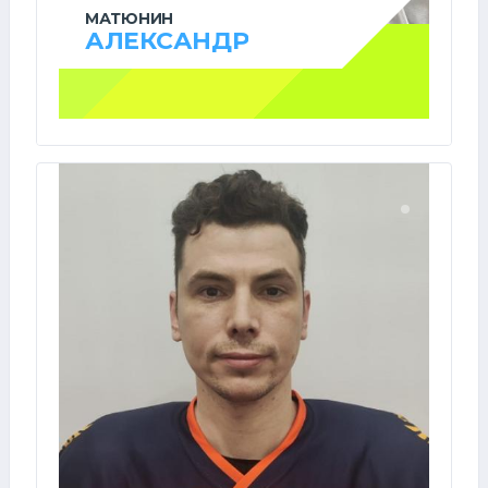
МАТЮНИН
АЛЕКСАНДР