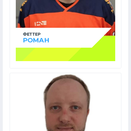
ФЕТТЕР
РОМАН