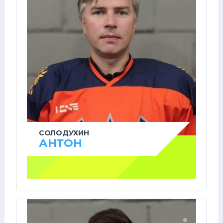
СОЛОДУХИН
АНТОН