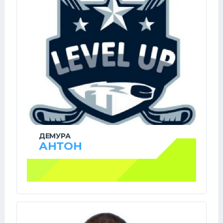
ДЕМУРА
АНТОН