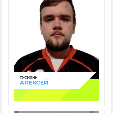
ГУСИХИН
АЛЕКСЕЙ