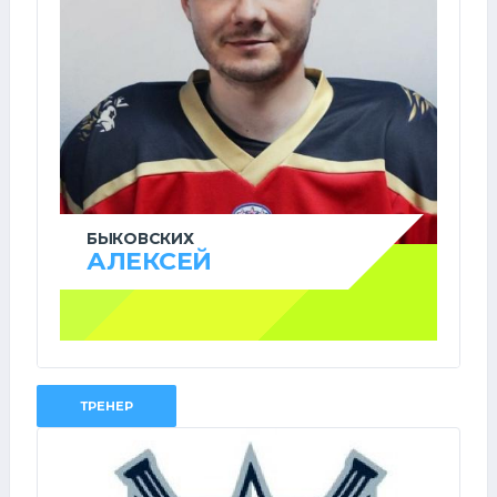
БЫКОВСКИХ
АЛЕКСЕЙ
ТРЕНЕР