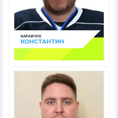
КАРАВЧУК
КОНСТАНТИН