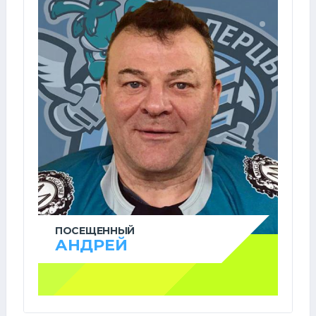
ПОСЕЩЕННЫЙ
АНДРЕЙ