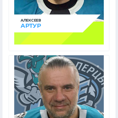
АЛЕКСЕЕВ
АРТУР