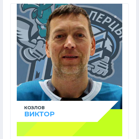
КОЗЛОВ
ВИКТОР