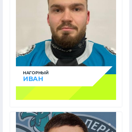
НАГОРНЫЙ
ИВАН