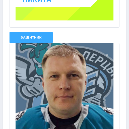
ЗАЩИТНИК