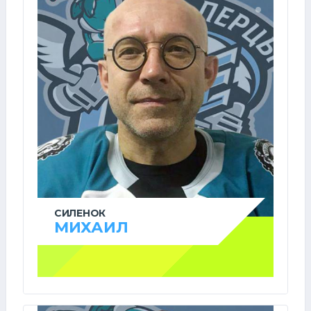
СИЛЕНОК
МИХАИЛ