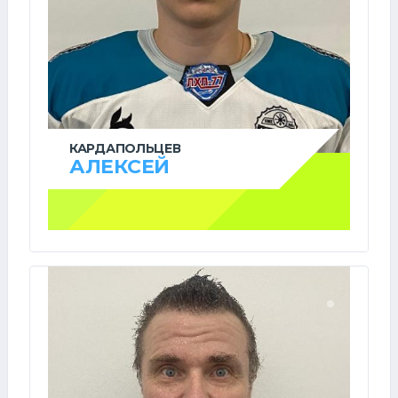
КАРДАПОЛЬЦЕВ
АЛЕКСЕЙ