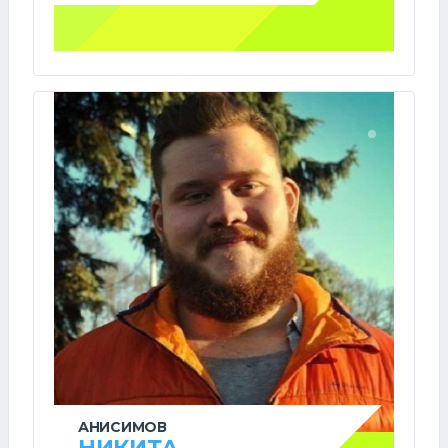
АНИСИМОВ
НИКИТА