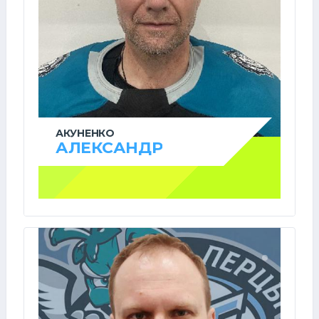
АКУНЕНКО
АЛЕКСАНДР