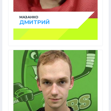
МАЗАНКО
ДМИТРИЙ