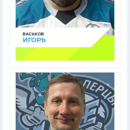
ВАСЬКОВ
ИГОРЬ