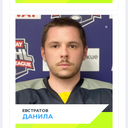
ЕВСТРАТОВ
ДАНИЛА