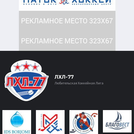
ЛХЛ-77
Любительская Хоккейная Лига