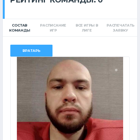
СОСТАВ
РАСПИСАНИЕ
ВСЕ ИГРЫ В
РАСПЕЧАТАТЬ
КОМАНДЫ
ИГР
ЛИГЕ
ЗАЯВКУ
ВРАТАРЬ