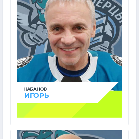
КАБАНОВ
ИГОРЬ