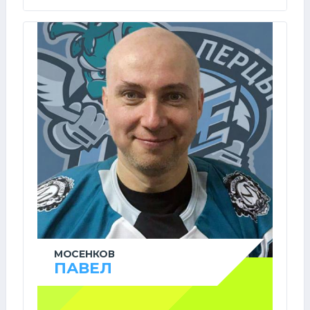
МОСЕНКОВ
ПАВЕЛ