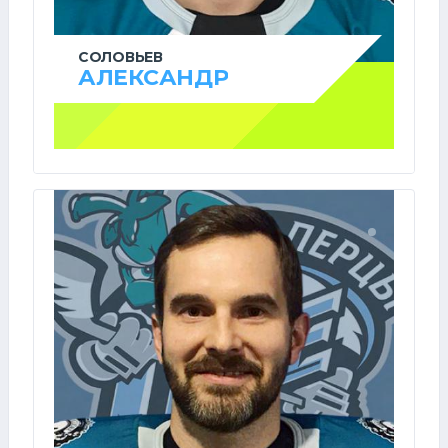
СОЛОВЬЕВ
АЛЕКСАНДР