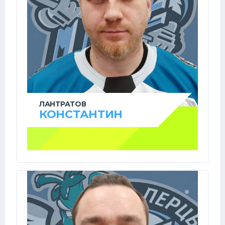
ЛАНТРАТОВ
КОНСТАНТИН