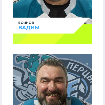
ВОИНОВ
ВАДИМ