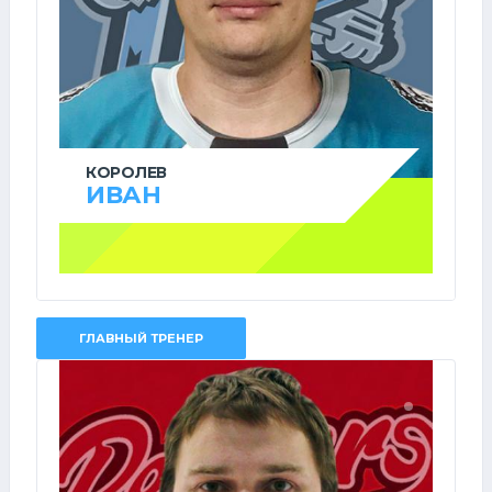
КОРОЛЕВ
ИВАН
ГЛАВНЫЙ ТРЕНЕР