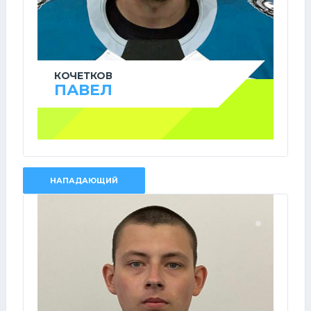
КОЧЕТКОВ
ПАВЕЛ
НАПАДАЮЩИЙ