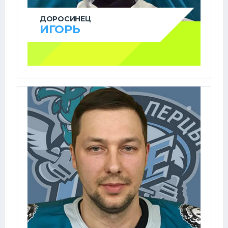
ДОРОСИНЕЦ
ИГОРЬ