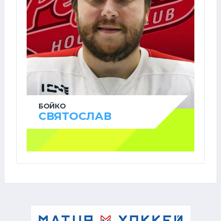
БОЙКО
СВЯТОСЛАВ