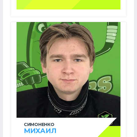
СИМОНЕНКО
МИХАИЛ