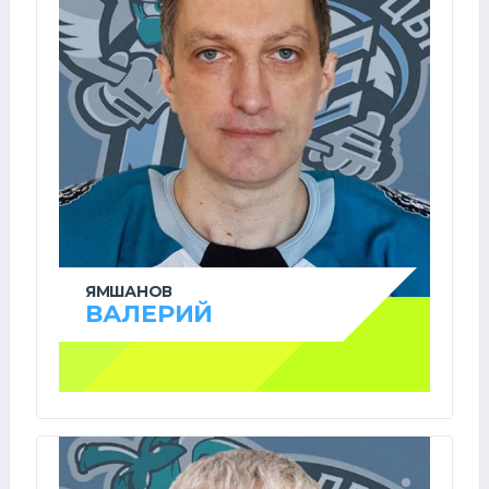
ЯМШАНОВ
ВАЛЕРИЙ