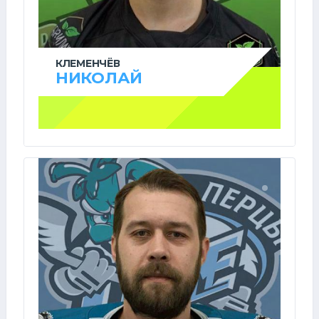
КЛЕМЕНЧЁВ
НИКОЛАЙ