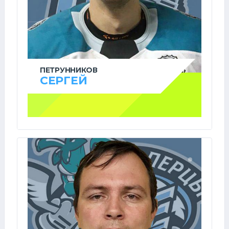
ПЕТРУННИКОВ
СЕРГЕЙ