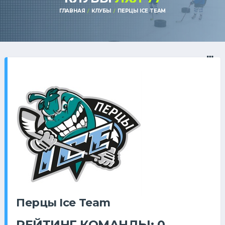
ГЛАВНАЯ
КЛУБЫ
ПЕРЦЫ ICE TEAM
Перцы Ice Team
РЕЙТИНГ КОМАНДЫ: 0