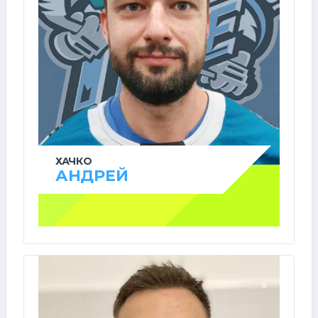
ХАЧКО
АНДРЕЙ