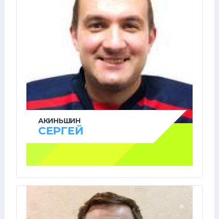
АКИНЬШИН
СЕРГЕЙ