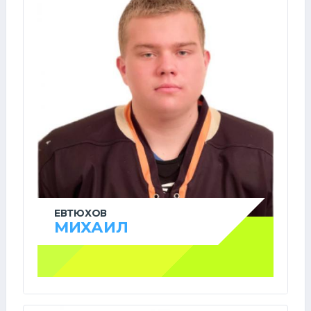
ЕВТЮХОВ
МИХАИЛ