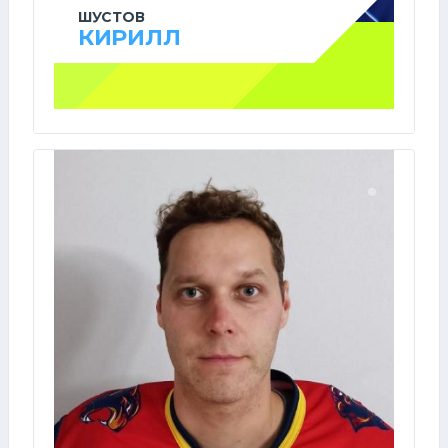
ШУСТОВ
КИРИЛЛ