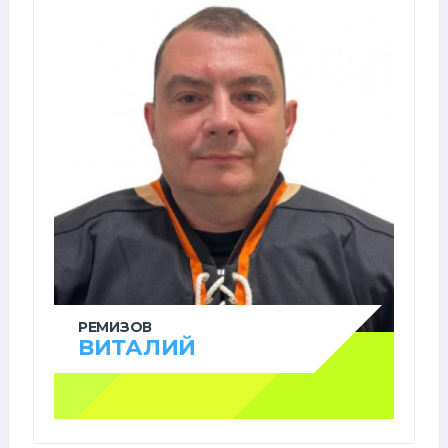
РЕМИЗОВ
ВИТАЛИЙ