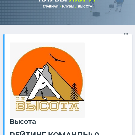
ГЛАВНАЯ
КЛУБЫ
ВЫСОТА
Высота
РЕЙТИНГ КОМАНДЫ: 0