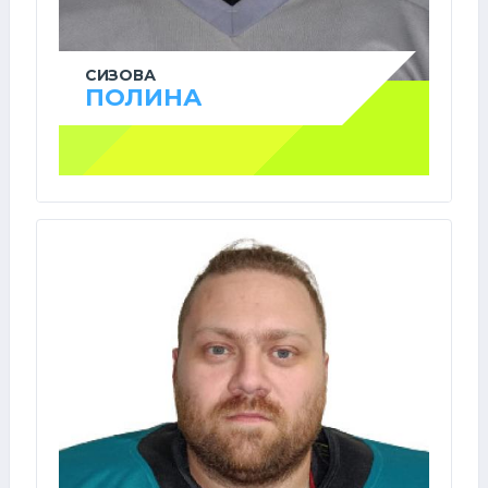
СИЗОВА
ПОЛИНА