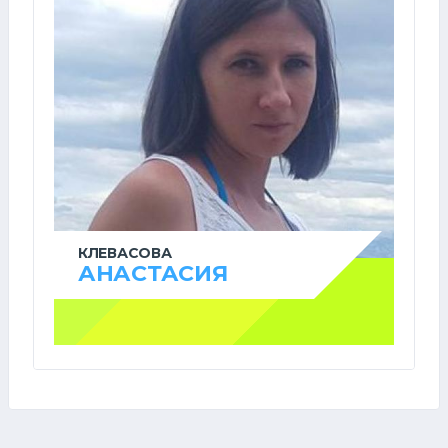
КЛЕВАСОВА
АНАСТАСИЯ