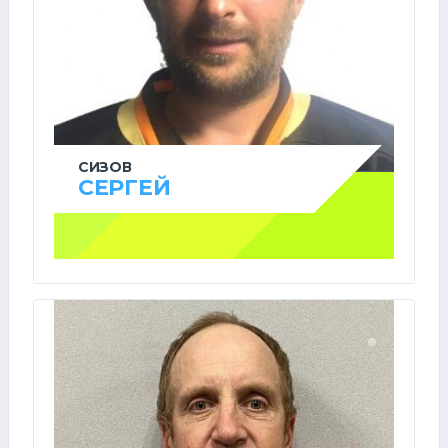
СИЗОВ
СЕРГЕЙ