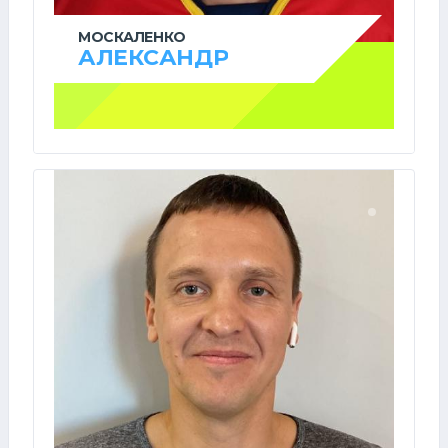
МОСКАЛЕНКО
АЛЕКСАНДР