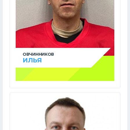
ОВЧИННИКОВ
ИЛЬЯ