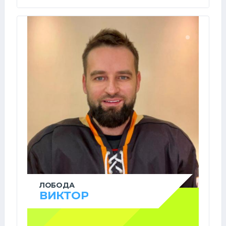
ЛОБОДА
ВИКТОР