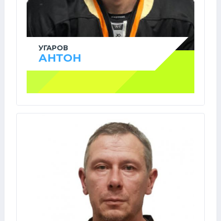
УГАРОВ
АНТОН