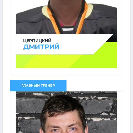
ЦЕРПИЦКИЙ
ДМИТРИЙ
ГЛАВНЫЙ ТРЕНЕР