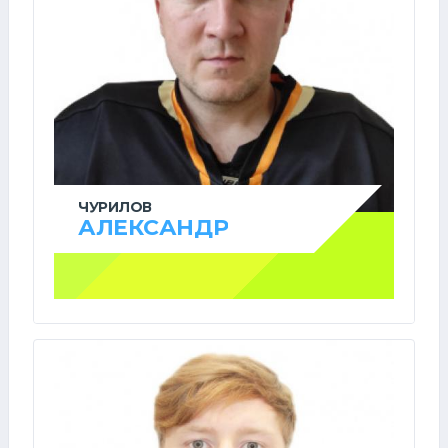
ЧУРИЛОВ
АЛЕКСАНДР