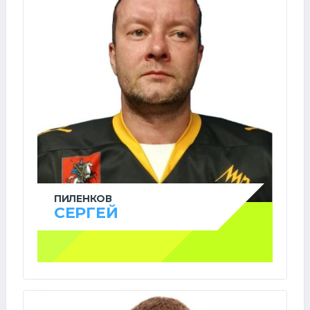
ПИЛЕНКОВ
СЕРГЕЙ