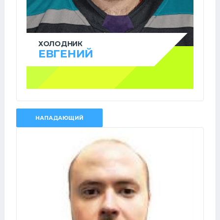
ХОЛОДНИК
ЕВГЕНИЙ
НАПАДАЮЩИЙ