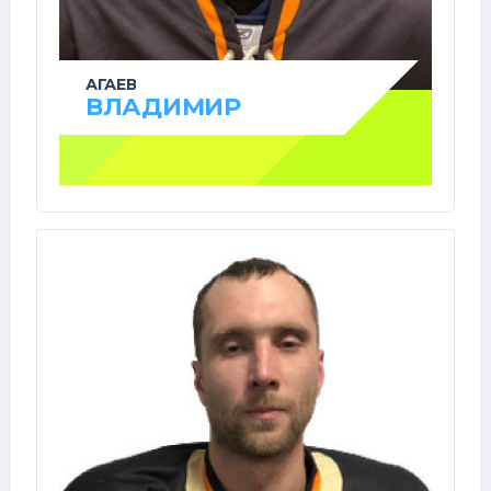
АГАЕВ
ВЛАДИМИР