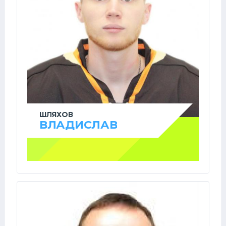
ШЛЯХОВ
ВЛАДИСЛАВ