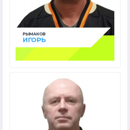
РЫМАКОВ
ИГОРЬ