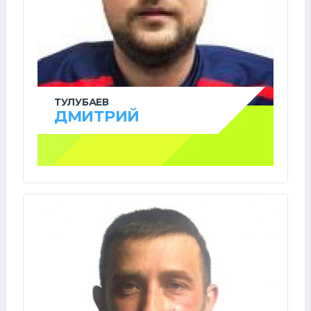
ТУЛУБАЕВ
ДМИТРИЙ