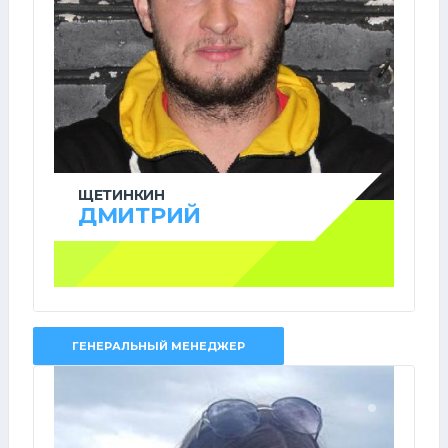
ЩЕТИНКИН
ДМИТРИЙ
ГЕНЕРАЛЬНЫЙ МЕНЕДЖЕР