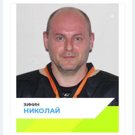
ЗИНИН
НИКОЛАЙ