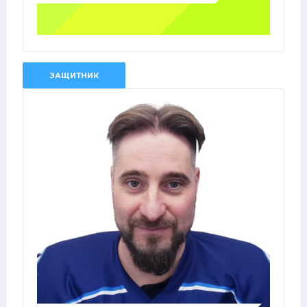
ЗАЩИТНИК