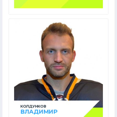
КОЛДУНКОВ
ВЛАДИМИР