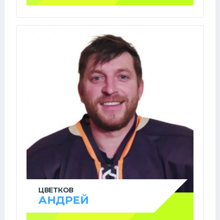
ЦВЕТКОВ
АНДРЕЙ