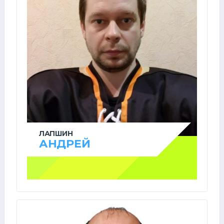
ЛАПШИН
АНДРЕЙ