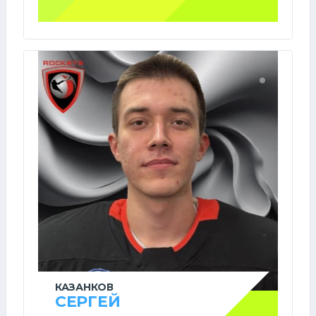
КАЗАНКОВ
СЕРГЕЙ