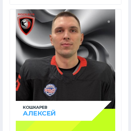
КОШКАРЕВ
АЛЕКСЕЙ