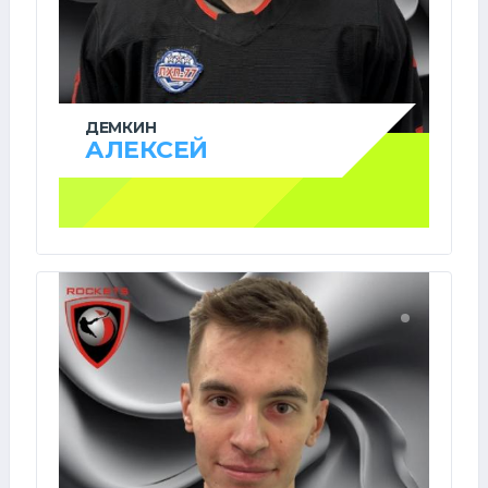
ДЕМКИН
АЛЕКСЕЙ