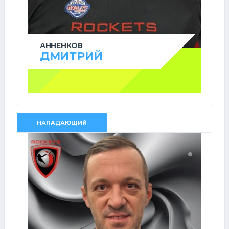
АННЕНКОВ
ДМИТРИЙ
НАПАДАЮЩИЙ