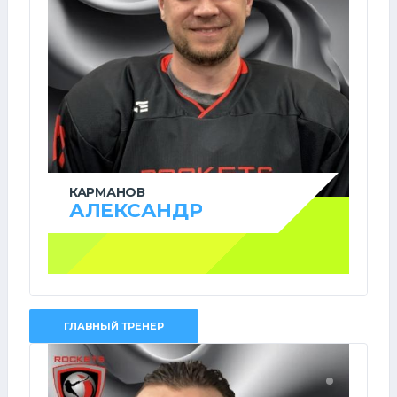
КАРМАНОВ
АЛЕКСАНДР
ГЛАВНЫЙ ТРЕНЕР