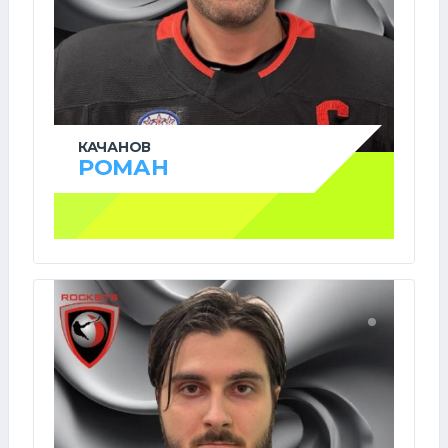
КАЧАНОВ
РОМАН