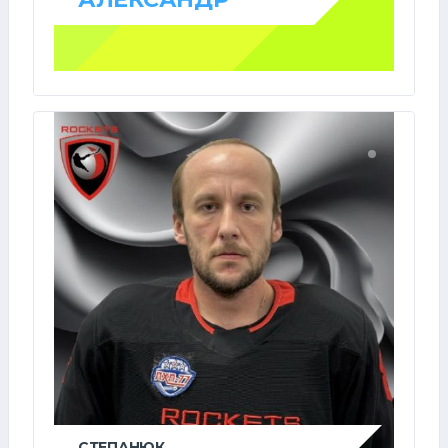
СТЕПАНЮК