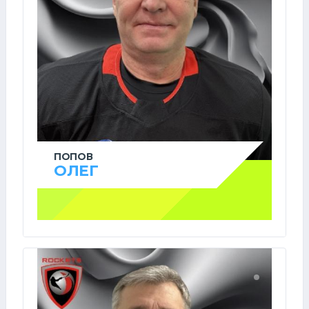
ПОПОВ
ОЛЕГ