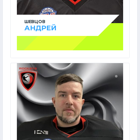
ШЕВЦОВ
АНДРЕЙ