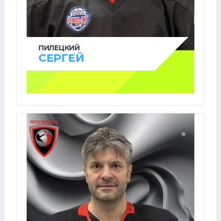
ПИЛЕЦКИЙ
СЕРГЕЙ