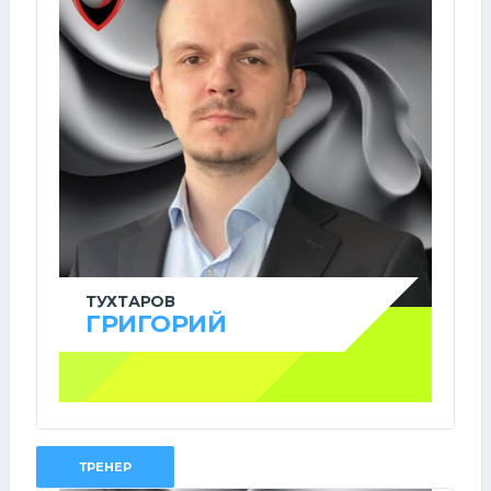
ТУХТАРОВ
ГРИГОРИЙ
ТРЕНЕР