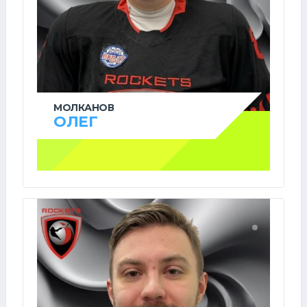
МОЛКАНОВ
ОЛЕГ