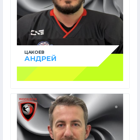
ЦАКОЕВ
АНДРЕЙ