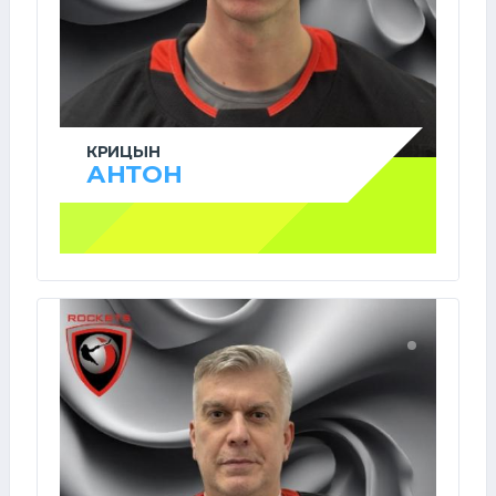
КРИЦЫН
АНТОН