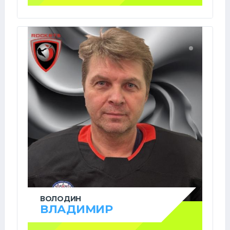
ВОЛОДИН
ВЛАДИМИР