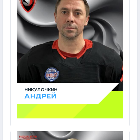
НИКУЛОЧКИН
АНДРЕЙ