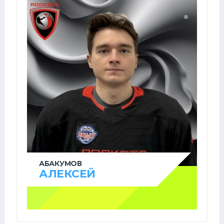
АБАКУМОВ
АЛЕКСЕЙ