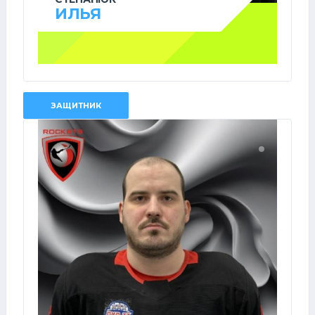
ИЛЬЯ
ЗАЩИТНИК