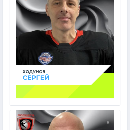
ХОДУНОВ
СЕРГЕЙ