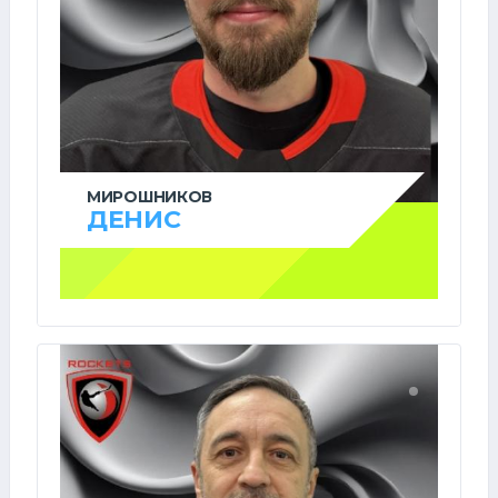
МИРОШНИКОВ
ДЕНИС