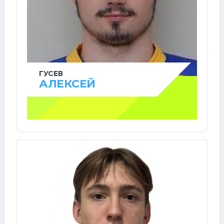
ГУСЕВ
АЛЕКСЕЙ