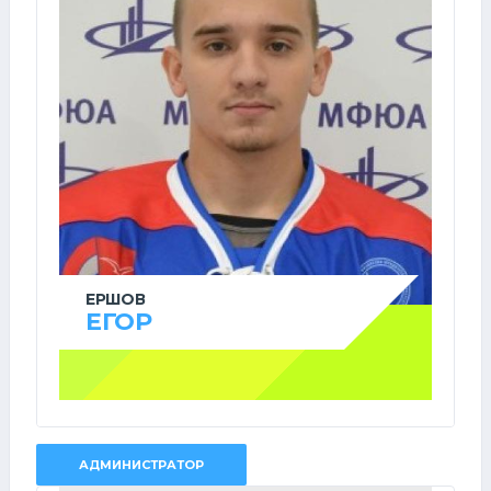
ЕРШОВ
ЕГОР
АДМИНИСТРАТОР