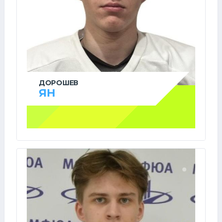
ДОРОШЕВ
ЯН