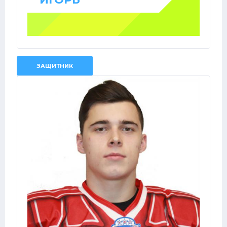
ЗАЩИТНИК