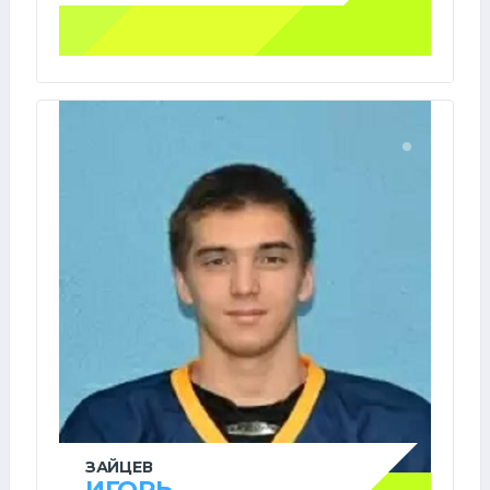
ЗАЙЦЕВ
ИГОРЬ