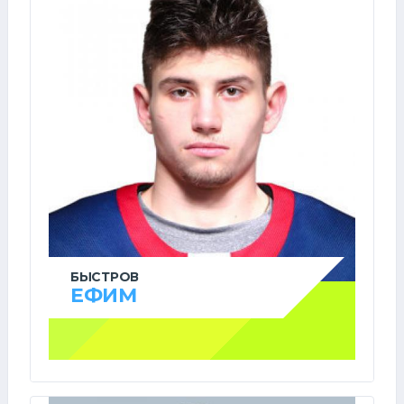
БЫСТРОВ
ЕФИМ