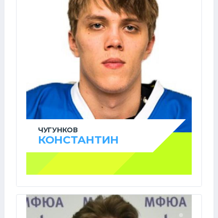
ЧУГУНКОВ
КОНСТАНТИН