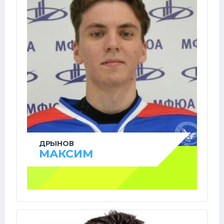
ДРЫНОВ
МАКСИМ