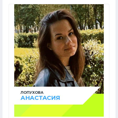
ЛОПУХОВА
АНАСТАСИЯ