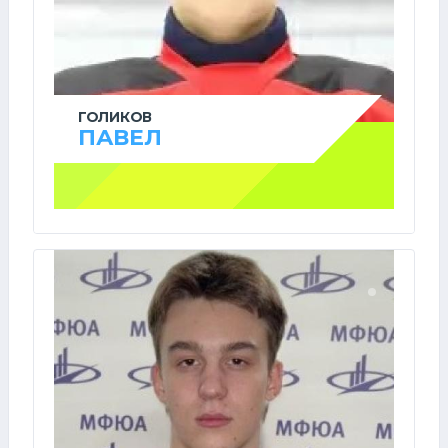
ГОЛИКОВ
ПАВЕЛ