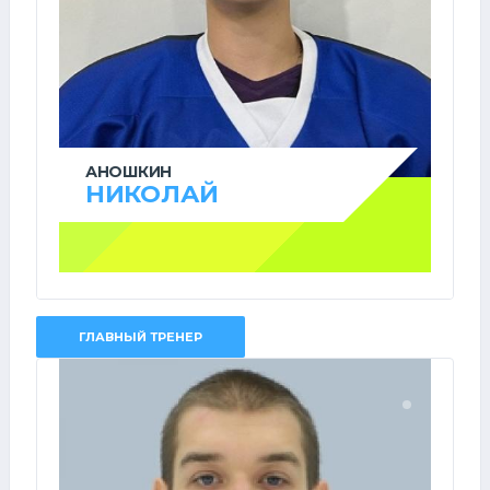
АНОШКИН
НИКОЛАЙ
ГЛАВНЫЙ ТРЕНЕР