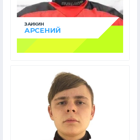
ЗАИКИН
АРСЕНИЙ