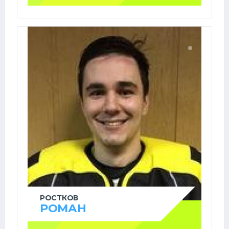
РОСТКОВ
РОМАН