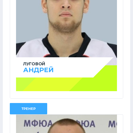
ЛУГОВОЙ
АНДРЕЙ
ТРЕНЕР