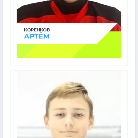
КОРЕНКОВ
АРТЁМ