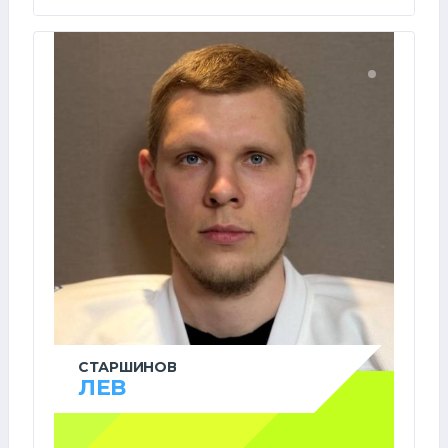
СТАРШИНОВ
ЛЕВ