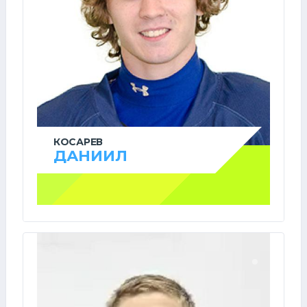
КОСАРЕВ
ДАНИИЛ