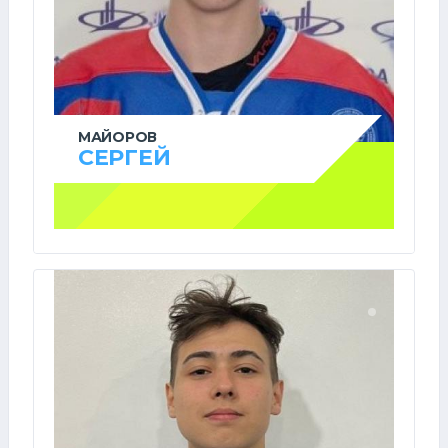
МАЙОРОВ
СЕРГЕЙ