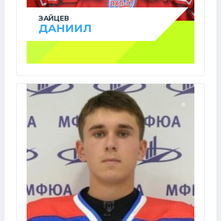
ЗАЙЦЕВ
ДАНИИЛ