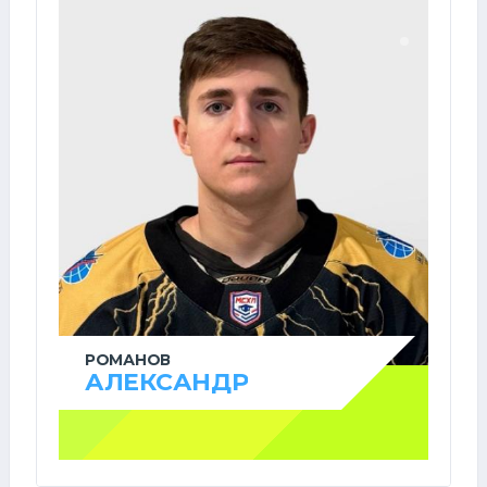
РОМАНОВ
АЛЕКСАНДР