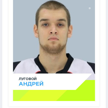
ЛУГОВОЙ
АНДРЕЙ