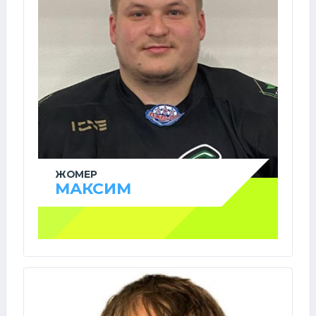
ЖОМЕР
МАКСИМ