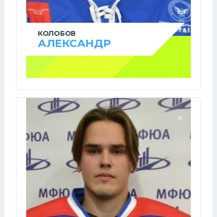
КОЛОБОВ
АЛЕКСАНДР