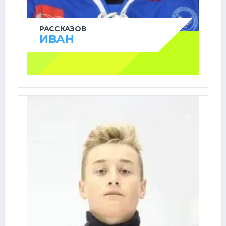
РАССКАЗОВ
ИВАН