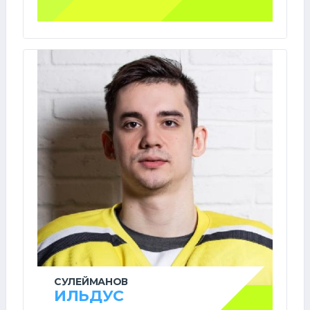
СУЛЕЙМАНОВ
ИЛЬДУС