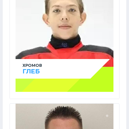
ХРОМОВ
ГЛЕБ