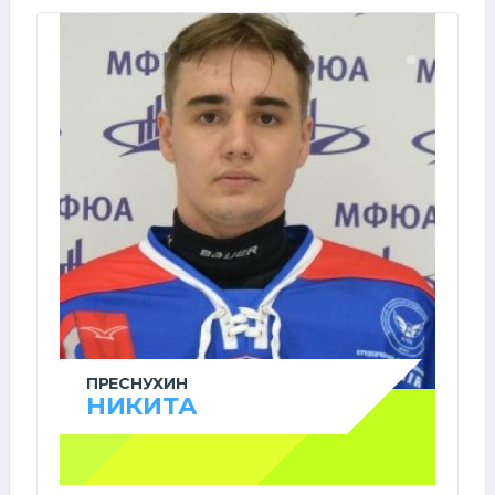
ПРЕСНУХИН
НИКИТА