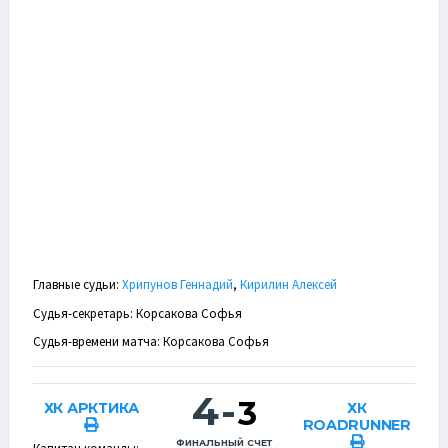
Главные судьи:
Хрипунов Геннадий
,
Кирилин Алексей
Судья-секретарь: Корсакова Софья
Судья-времени матча: Корсакова Софья
4
-
3
ХК АРКТИКА
ХК
ROADRUNNER
ФИНАЛЬНЫЙ СЧЕТ