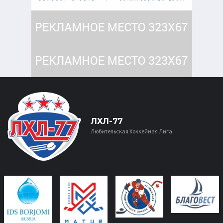
ЛХЛ-77
Любительская Хоккейная Лига