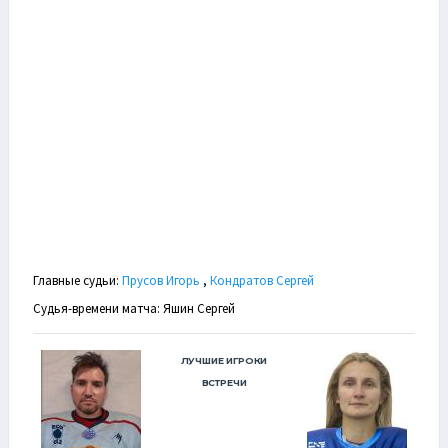
Главные судьи:
Прусов Игорь
,
Кондратов Сергей
Судья-времени матча: Яшин Сергей
ЛУЧШИЕ ИГРОКИ
ВСТРЕЧИ