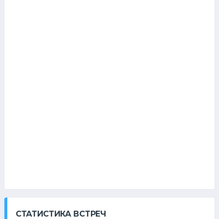
СТАТИСТИКА ВСТРЕЧ