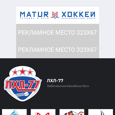
ЛХЛ-77
Любительская Хоккейная Лига