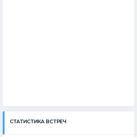
СТАТИСТИКА ВСТРЕЧ