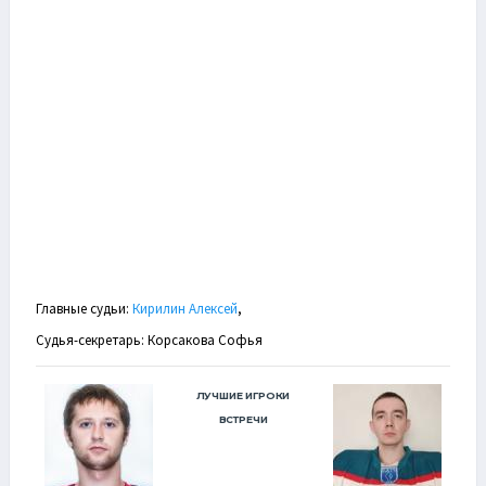
Главные судьи:
Кирилин Алексей
,
Судья-секретарь: Корсакова Софья
ЛУЧШИЕ ИГРОКИ
ВСТРЕЧИ