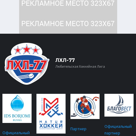
ЛХЛ-77
Любительская Хоккейная Лига
Официальный
Партнер
Официальный
партнер