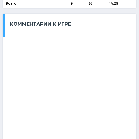
Всего
9
63
14.29
КОММЕНТАРИИ К ИГРЕ