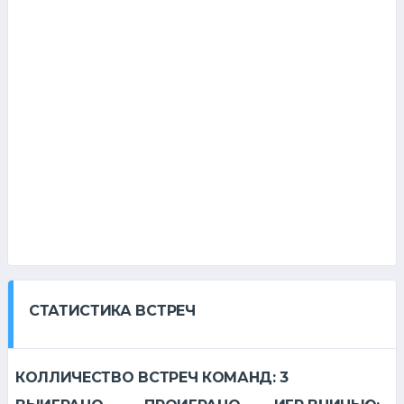
СТАТИСТИКА ВСТРЕЧ
КОЛЛИЧЕСТВО ВСТРЕЧ КОМАНД:
3