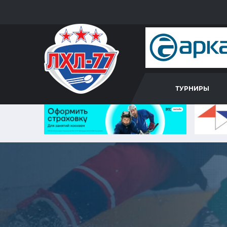
ТУРНИРЫ