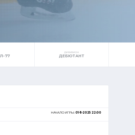
ДИВИЗИОН
Л-77
ДЕБЮТАНТ
НАЧАЛО ИГРЫ:
01-11-2025 22:00