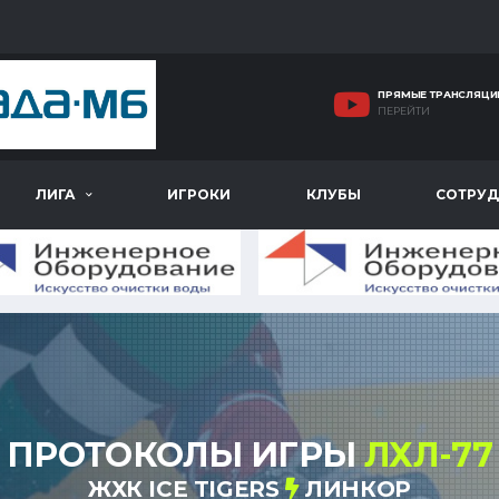
ПРЯМЫЕ ТРАНСЛЯЦИ
ПЕРЕЙТИ
ЛИГА
ИГРОКИ
КЛУБЫ
СОТРУД
ПРОТОКОЛЫ ИГРЫ
ЛХЛ-77
ЖХК ICE TIGERS
ЛИНКОР