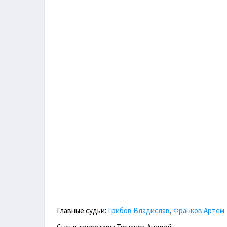
Главные судьи:
Грибов Владислав
,
Франков Артем