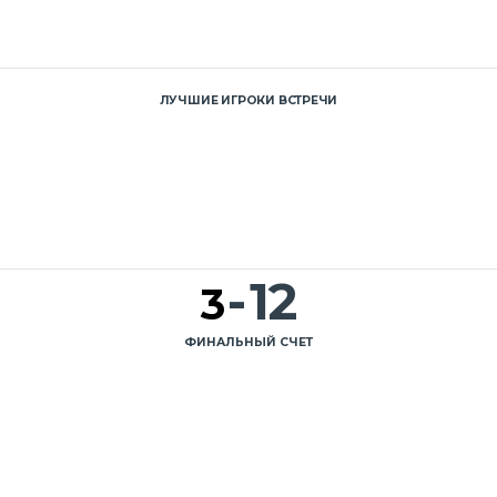
ЛУЧШИЕ ИГРОКИ ВСТРЕЧИ
-
12
3
ФИНАЛЬНЫЙ СЧЕТ