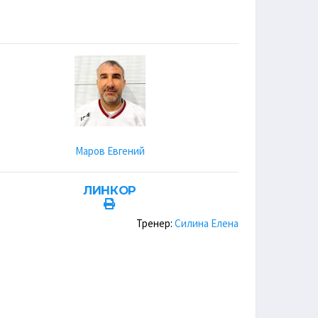
Маров Евгений
ЛИНКОР
Тренер:
Силина Елена