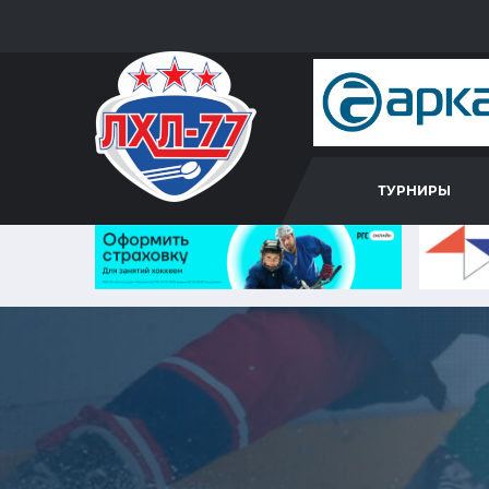
ТУРНИРЫ