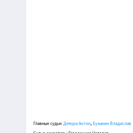
Главные судьи:
Демура Антон
,
Бузыкин Владислав