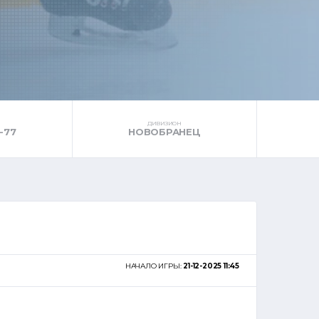
ДИВИЗИОН
-77
НОВОБРАНЕЦ
НАЧАЛО ИГРЫ:
21-12-2025 11:45