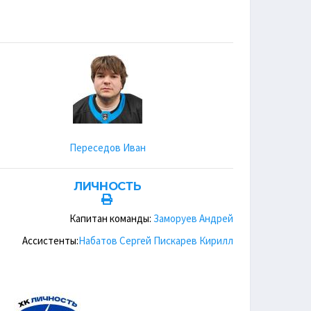
Переседов Иван
ЛИЧНОСТЬ
Капитан команды:
Заморуев Андрей
Ассистенты:
Набатов Сергей
Пискарев Кирилл