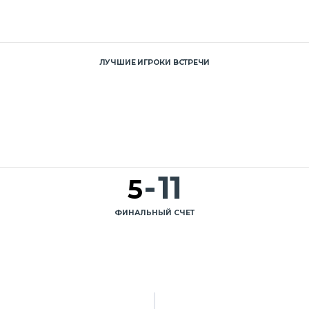
ЛУЧШИЕ ИГРОКИ ВСТРЕЧИ
-
11
5
ФИНАЛЬНЫЙ СЧЕТ