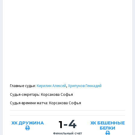
Главные судьи:
Кирилин Алексей
,
Хрипунов Геннадий
Судья-секретарь: Корсакова Софья
Судья-времени матча: Корсакова Софья
-
4
1
ХК ДРУЖИНА
ХК БЕШЕННЫЕ
БЕЛКИ
ФИНАЛЬНЫЙ СЧЕТ