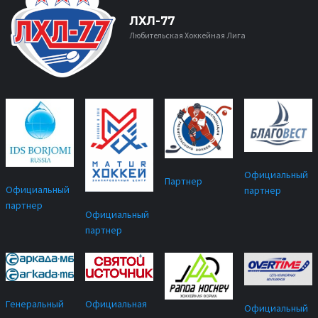
ЛХЛ-77
Любительская Хоккейная Лига
Официальный
Партнер
Официальный
партнер
партнер
Официальный
партнер
Официальная
Генеральный
Официальный