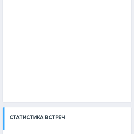
СТАТИСТИКА ВСТРЕЧ