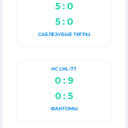
5 : 0
5 : 0
САБЛЕЗУБЫЕ ТИГРЫ
HC LHL-77
0 : 9
0 : 5
ФАНТОМЫ