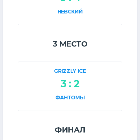
НЕВСКИЙ
3 МЕСТО
GRIZZLY ICE
3 : 2
ФАНТОМЫ
ФИНАЛ