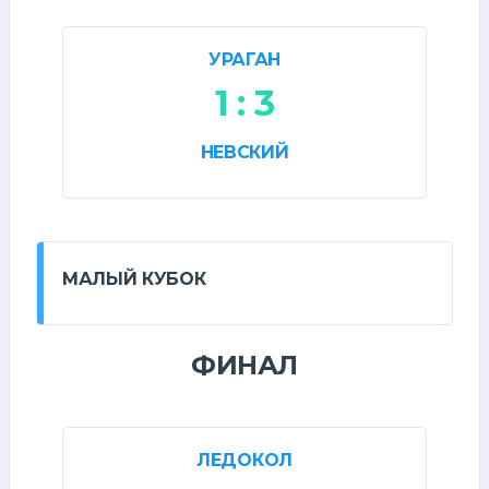
УРАГАН
1 : 3
НЕВСКИЙ
МАЛЫЙ КУБОК
ФИНАЛ
ЛЕДОКОЛ