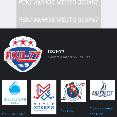
ЛХЛ-77
Любительская Хоккейная Лига
Официальный
Партнер
Официальный
партнер