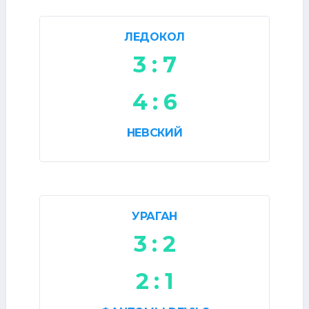
ЛЕДОКОЛ
3 : 7
4 : 6
НЕВСКИЙ
УРАГАН
3 : 2
2 : 1