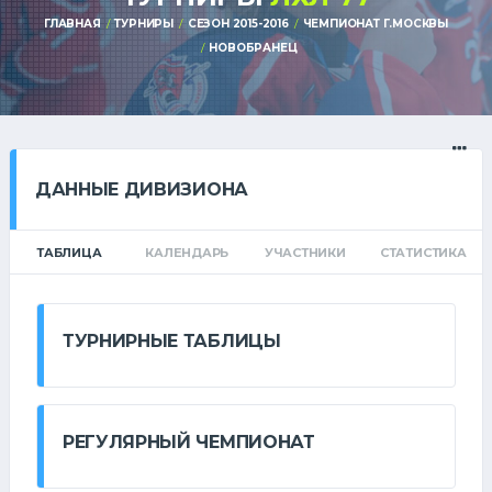
ГЛАВНАЯ
ТУРНИРЫ
СЕЗОН 2015-2016
ЧЕМПИОНАТ Г.МОСКВЫ
НОВОБРАНЕЦ
ДАННЫЕ ДИВИЗИОНА
ТАБЛИЦА
КАЛЕНДАРЬ
УЧАСТНИКИ
СТАТИСТИКА
ТУРНИРНЫЕ ТАБЛИЦЫ
РЕГУЛЯРНЫЙ ЧЕМПИОНАТ