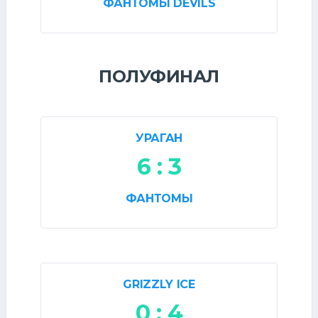
ФАНТОМЫ DEVILS
ПОЛУФИНАЛ
УРАГАН
6 : 3
ФАНТОМЫ
GRIZZLY ICE
0 : 4