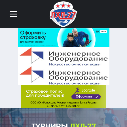
ТУРНИРЫ
ЛХЛ-77