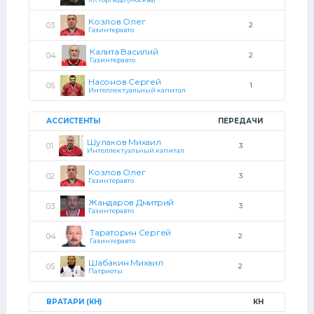
Козлов Олег
2
Газинтеравто
Калита Василий
2
Газинтеравто
Насонов Сергей
1
Интеллектуальный капитал
АССИСТЕНТЫ
ПЕРЕДАЧИ
Шулаков Михаил
3
Интеллектуальный капитал
Козлов Олег
3
Газинтеравто
Жандаров Дмитрий
3
Газинтеравто
Тараторин Сергей
2
Газинтеравто
Шабакин Михаил
2
Патриоты
ВРАТАРИ (КН)
КН