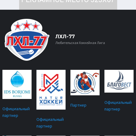
ЛХЛ-77
Любительская Хоккейная Лига
Официальный
Партнер
Официальный
партнер
партнер
Официальный
партнер