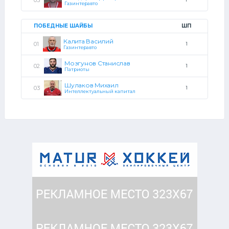
Газинтеравто
ПОБЕДНЫЕ ШАЙБЫ
ШП
Калита Василий
1
Газинтеравто
Мозгунов Станислав
1
Патриоты
Шулаков Михаил
1
Интеллектуальный капитал