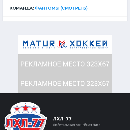
КОМАНДА:
ФАНТОМЫ
(СМОТРЕТЬ)
ЛХЛ-77
Любительская Хоккейная Лига