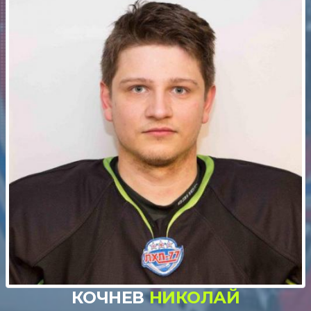
КОЧНЕВ
НИКОЛАЙ