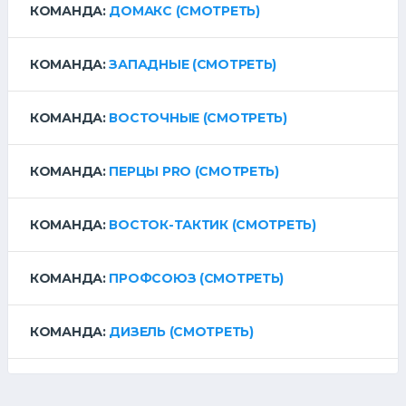
КОМАНДА:
ДОМАКС
(СМОТРЕТЬ)
КОМАНДА:
ЗАПАДНЫЕ
(СМОТРЕТЬ)
КОМАНДА:
ВОСТОЧНЫЕ
(СМОТРЕТЬ)
КОМАНДА:
ПЕРЦЫ PRO
(СМОТРЕТЬ)
КОМАНДА:
ВОСТОК-ТАКТИК
(СМОТРЕТЬ)
КОМАНДА:
ПРОФСОЮЗ
(СМОТРЕТЬ)
КОМАНДА:
ДИЗЕЛЬ
(СМОТРЕТЬ)