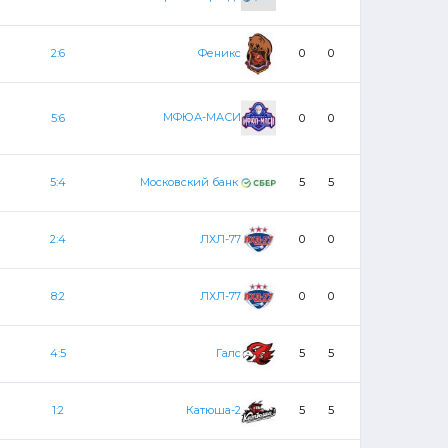
Феникс
2:6
0
0
МФЮА-МАСИ
5:6
0
0
Московский банк
5:4
5
5
ЛХЛ-77
2:4
0
0
ЛХЛ-77
8:2
0
0
Галс
4:5
5
5
Катюша-2
1:2
5
5