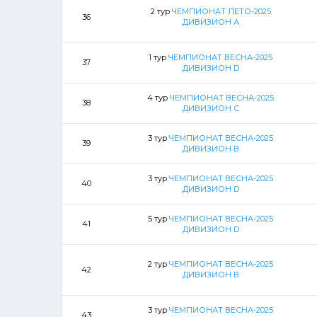
2 тур
ЧЕМПИОНАТ ЛЕТО-2025
36
ДИВИЗИОН А
1 тур
ЧЕМПИОНАТ ВЕСНА-2025
37
ДИВИЗИОН D
4 тур
ЧЕМПИОНАТ ВЕСНА-2025
38
ДИВИЗИОН С
3 тур
ЧЕМПИОНАТ ВЕСНА-2025
39
ДИВИЗИОН В
3 тур
ЧЕМПИОНАТ ВЕСНА-2025
40
ДИВИЗИОН D
5 тур
ЧЕМПИОНАТ ВЕСНА-2025
41
ДИВИЗИОН D
2 тур
ЧЕМПИОНАТ ВЕСНА-2025
42
ДИВИЗИОН В
3 тур
ЧЕМПИОНАТ ВЕСНА-2025
43