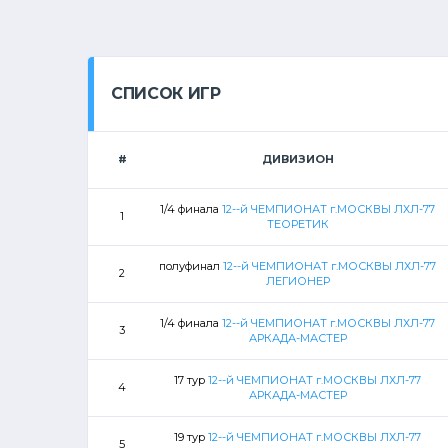
СПИСОК ИГР
#
ДИВИЗИОН
1/4 финала
12--й ЧЕМПИОНАТ г.МОСКВЫ ЛХЛ-77
1
ТЕОРЕТИК
полуфинал
12--й ЧЕМПИОНАТ г.МОСКВЫ ЛХЛ-77
2
ЛЕГИОНЕР
1/4 финала
12--й ЧЕМПИОНАТ г.МОСКВЫ ЛХЛ-77
3
АРКАДА-МАСТЕР
17 тур
12--й ЧЕМПИОНАТ г.МОСКВЫ ЛХЛ-77
4
АРКАДА-МАСТЕР
19 тур
12--й ЧЕМПИОНАТ г.МОСКВЫ ЛХЛ-77
5