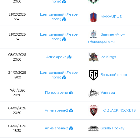
20:00
поле)
21/02/2026
Центральный (Левое
MAKAURUS
17:45
поле)
Вымпел-Атом
21/02/2026
Центральный (Левое
15:45
поле)
(Нововоронеж)
08/02/2026
Ice Kings
Апиа арена
20:00
24/01/2026
Центральный (Левое
Большой спорт
19:00
поле)
17/01/2026
Vангард
Полюс арена
20:30
04/01/2026
HC BLACK ROCKETS
Апиа арена-2
20:30
04/01/2026
Gorilla Hockey
Апиа арена-2
18:30