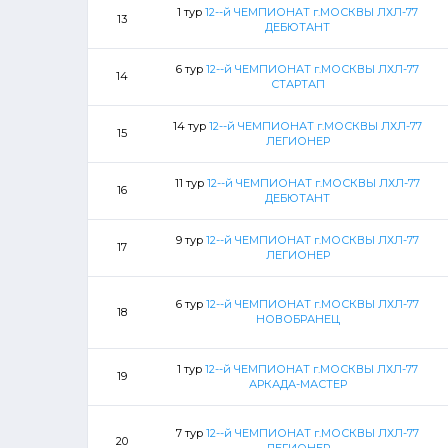
1 тур
12--й ЧЕМПИОНАТ г.МОСКВЫ ЛХЛ-77
13
ДЕБЮТАНТ
6 тур
12--й ЧЕМПИОНАТ г.МОСКВЫ ЛХЛ-77
14
СТАРТАП
14 тур
12--й ЧЕМПИОНАТ г.МОСКВЫ ЛХЛ-77
15
ЛЕГИОНЕР
11 тур
12--й ЧЕМПИОНАТ г.МОСКВЫ ЛХЛ-77
16
ДЕБЮТАНТ
9 тур
12--й ЧЕМПИОНАТ г.МОСКВЫ ЛХЛ-77
17
ЛЕГИОНЕР
6 тур
12--й ЧЕМПИОНАТ г.МОСКВЫ ЛХЛ-77
18
НОВОБРАНЕЦ
1 тур
12--й ЧЕМПИОНАТ г.МОСКВЫ ЛХЛ-77
19
АРКАДА-МАСТЕР
7 тур
12--й ЧЕМПИОНАТ г.МОСКВЫ ЛХЛ-77
20
ЛЕГИОНЕР