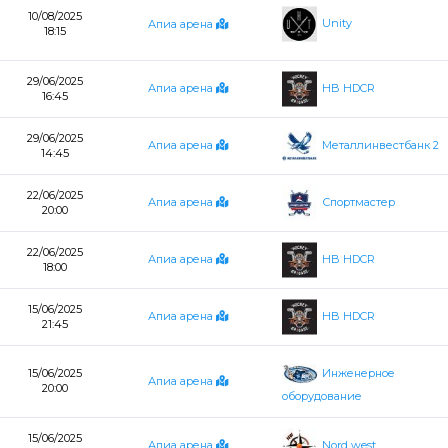
10/08/2025
Unity
Апиа арена
18:15
29/06/2025
HB HDCR
Апиа арена
16:45
29/06/2025
Металлинвестбанк 2
Апиа арена
14:45
22/06/2025
Спортмастер
Апиа арена
20:00
22/06/2025
HB HDCR
Апиа арена
18:00
15/06/2025
HB HDCR
Апиа арена
21:45
Инженерное
15/06/2025
Апиа арена
20:00
оборудование
15/06/2025
Nord west
Апиа арена