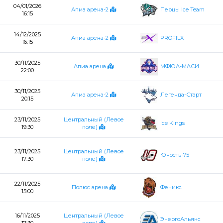
04/01/2026
Перцы Ice Team
Апиа арена-2
16:15
14/12/2025
PROFILX
Апиа арена-2
16:15
30/11/2025
МФЮА-МАСИ
Апиа арена
22:00
30/11/2025
Легенда-Старт
Апиа арена-2
20:15
23/11/2025
Центральный (Левое
Ice Kings
19:30
поле)
23/11/2025
Центральный (Левое
Юность-75
17:30
поле)
22/11/2025
Феникс
Полюс арена
15:00
16/11/2025
Центральный (Левое
ЭнергоАльянс
17:30
поле)