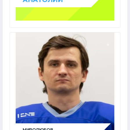
МИРОЛЮБОВ