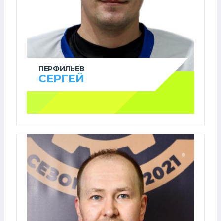
ПЕРФИЛЬЕВ
СЕРГЕЙ