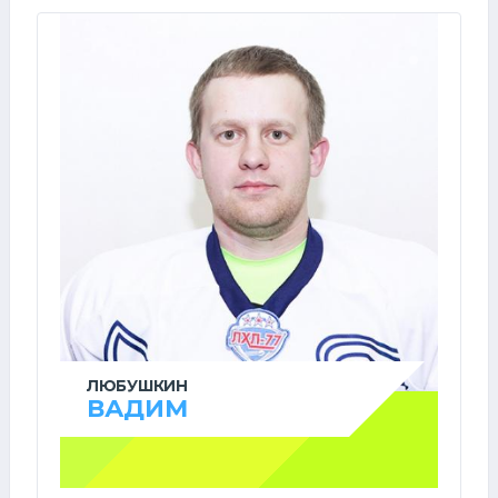
ЛЮБУШКИН
ВАДИМ