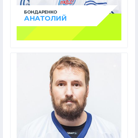
БОНДАРЕНКО
АНАТОЛИЙ