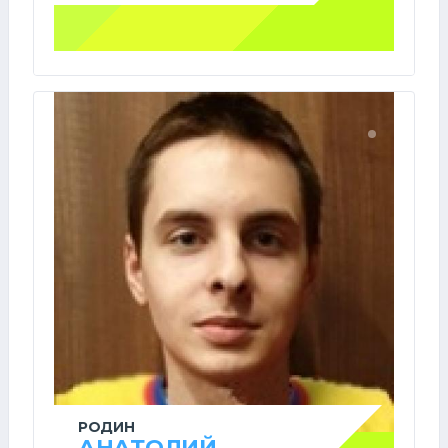
РОДИН
АНАТОЛИЙ