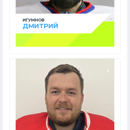
ИГУМНОВ
ДМИТРИЙ