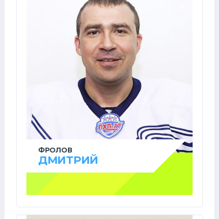
ФРОЛОВ
ДМИТРИЙ