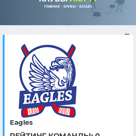
ГЛАВНАЯ
КЛУБЫ
EAGLES
Eagles
РЕЙТИНГ КОМАНДЫ: 0