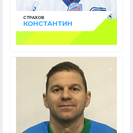
СТРАХОВ
КОНСТАНТИН