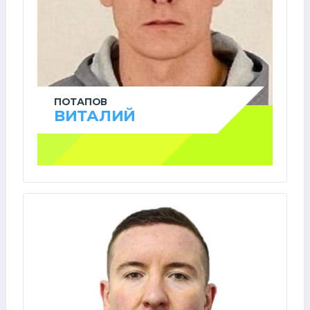
ПОТАПОВ
ВИТАЛИЙ