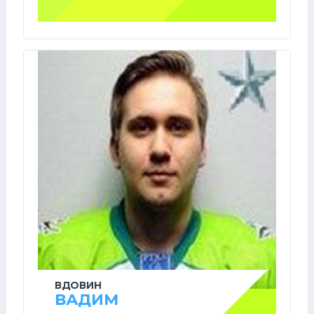
ВДОВИН
ВАДИМ