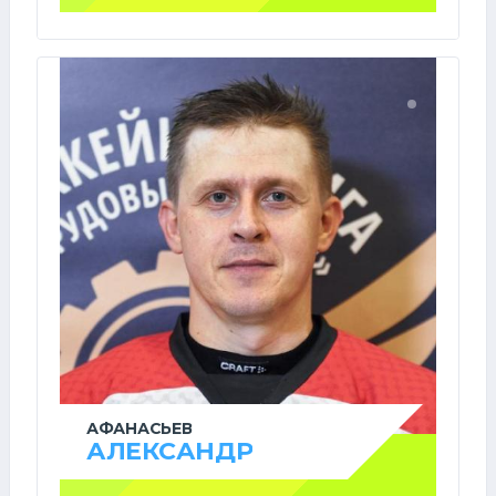
АФАНАСЬЕВ
АЛЕКСАНДР