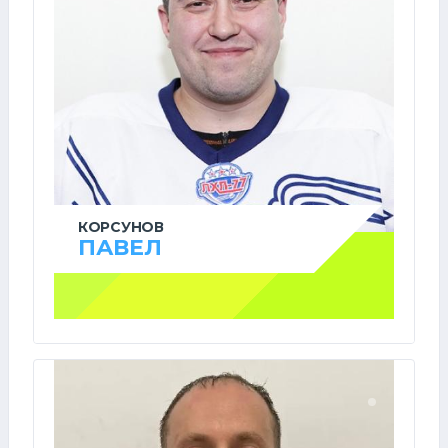
КОРСУНОВ
ПАВЕЛ