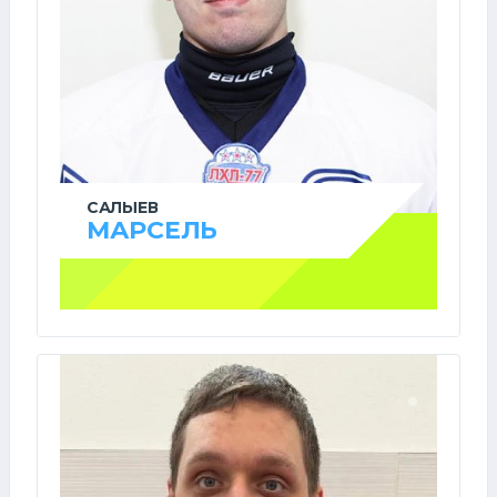
САЛЫЕВ
МАРСЕЛЬ