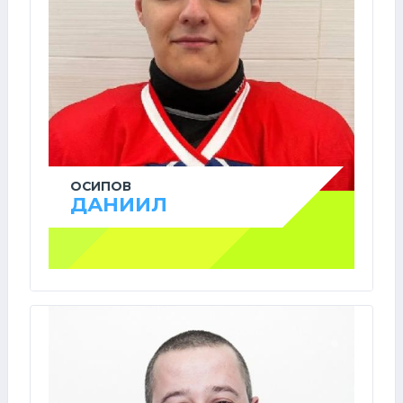
ОСИПОВ
ДАНИИЛ