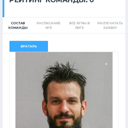
СОСТАВ
РАСПИСАНИЕ
ВСЕ ИГРЫ В
РАСПЕЧАТАТЬ
КОМАНДЫ
ИГР
ЛИГЕ
ЗАЯВКУ
ВРАТАРЬ