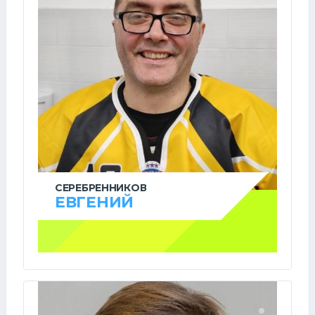
СЕРЕБРЕННИКОВ
ЕВГЕНИЙ