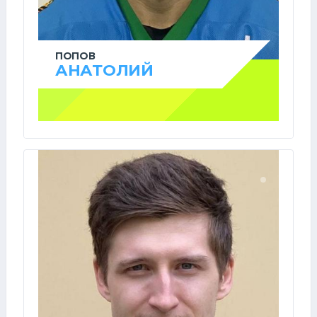
ПОПОВ
АНАТОЛИЙ