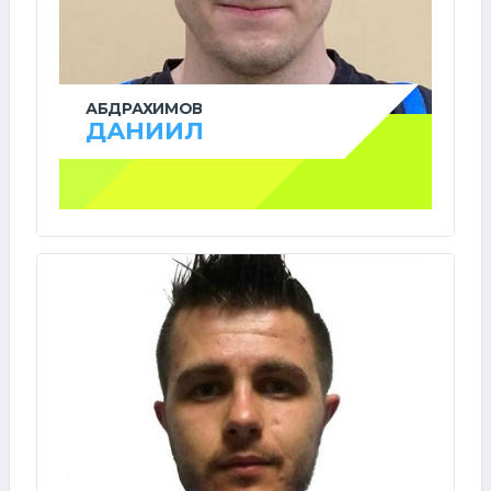
АБДРАХИМОВ
ДАНИИЛ