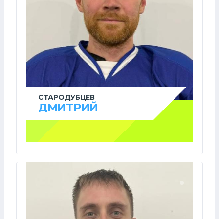
СТАРОДУБЦЕВ
ДМИТРИЙ