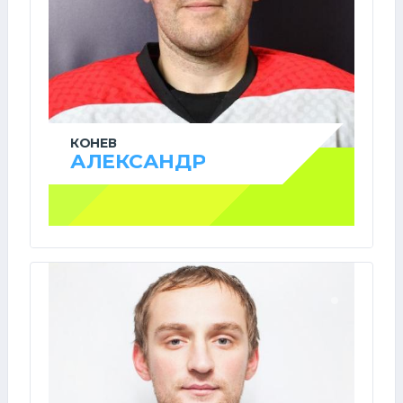
КОНЕВ
АЛЕКСАНДР