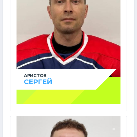
АРИСТОВ
СЕРГЕЙ