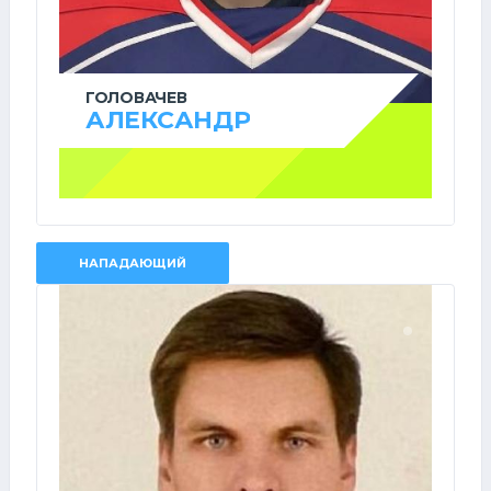
ГОЛОВАЧЕВ
АЛЕКСАНДР
НАПАДАЮЩИЙ