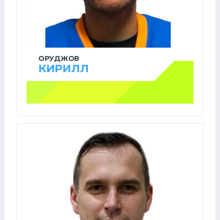
ОРУДЖОВ
КИРИЛЛ