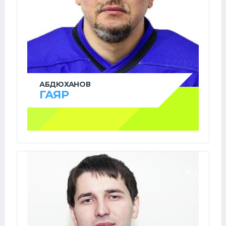
АБДЮХАНОВ
ГАЯР