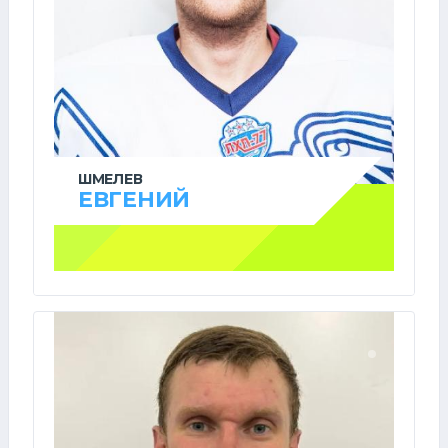
ШМЕЛЕВ
ЕВГЕНИЙ