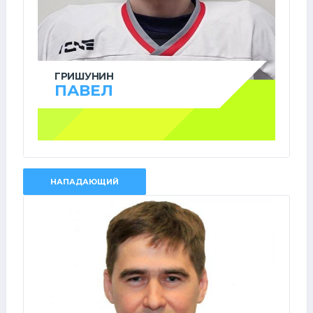
ГРИШУНИН
ПАВЕЛ
НАПАДАЮЩИЙ