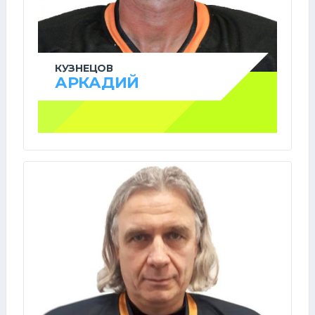
КУЗНЕЦОВ
АРКАДИЙ