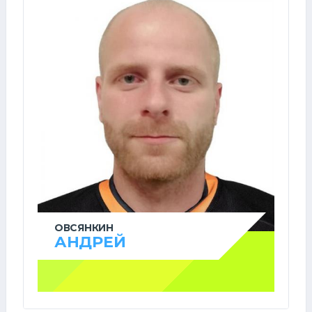
ОВСЯНКИН
АНДРЕЙ