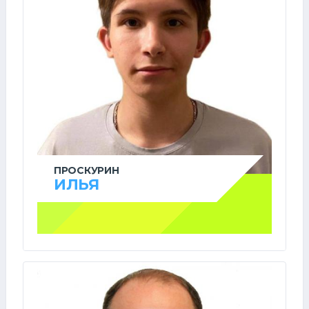
ПРОСКУРИН
ИЛЬЯ