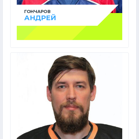
ГОНЧАРОВ
АНДРЕЙ