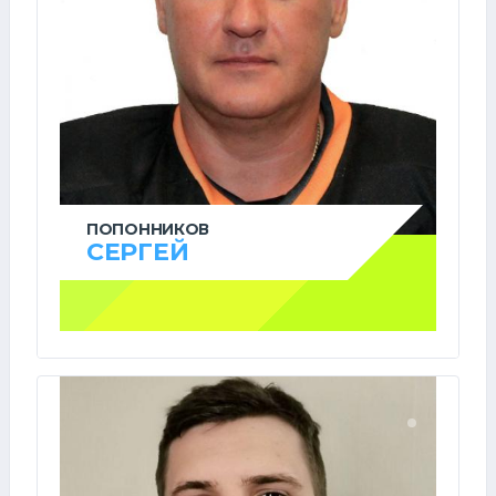
ПОПОННИКОВ
СЕРГЕЙ