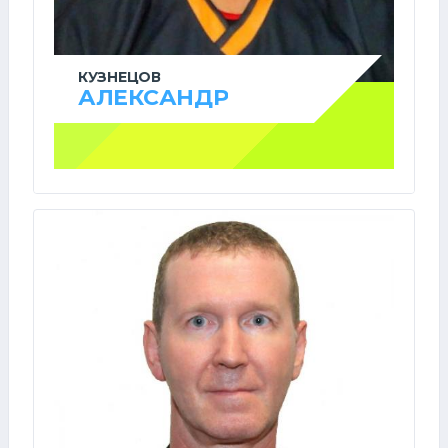
КУЗНЕЦОВ
АЛЕКСАНДР