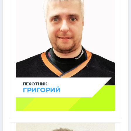
ПЕХОТНИК
ГРИГОРИЙ