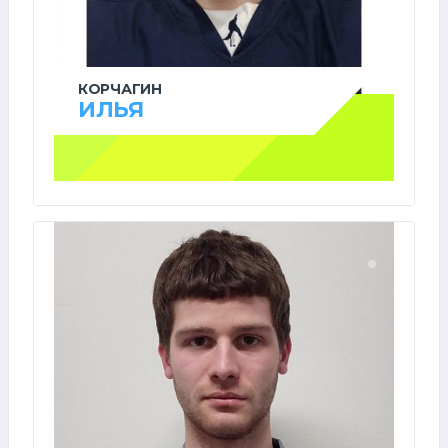
КОРЧАГИН
ИЛЬЯ