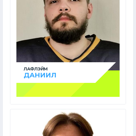
ЛАФЛЭЙМ
ДАНИИЛ