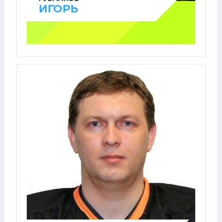
ИГОРЬ