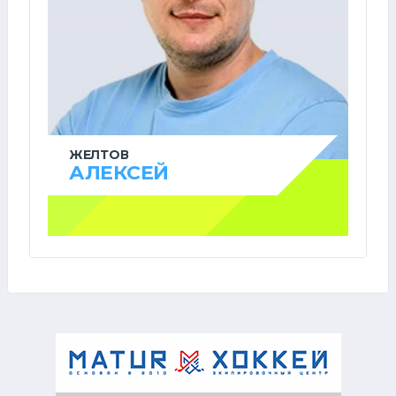
ЖЕЛТОВ
АЛЕКСЕЙ