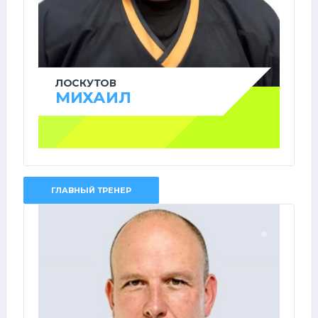
ЛОСКУТОВ
МИХАИЛ
ГЛАВНЫЙ ТРЕНЕР