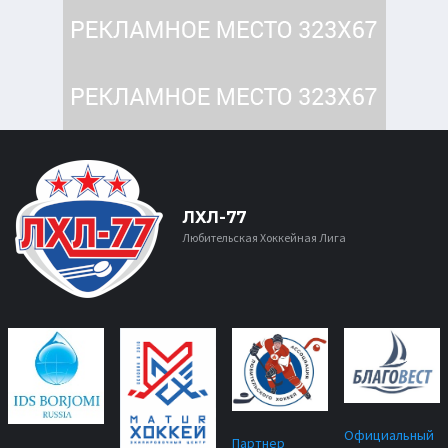
ЛХЛ-77
Любительская Хоккейная Лига
Официальный
Партнер