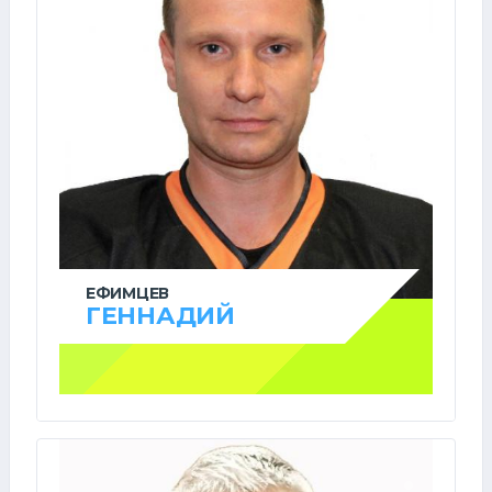
ЕФИМЦЕВ
ГЕННАДИЙ