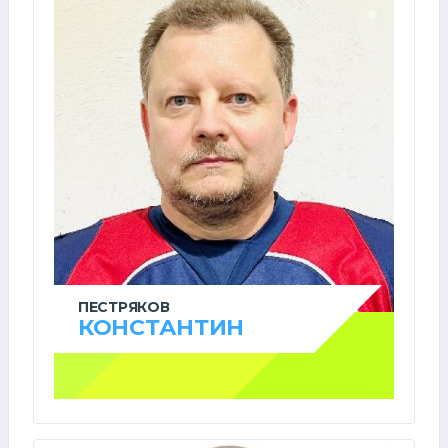
ПЕСТРЯКОВ
КОНСТАНТИН