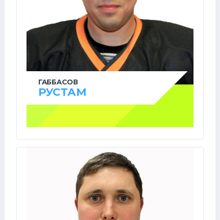
ГАББАСОВ
РУСТАМ