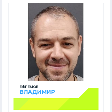
ЕФРЕМОВ
ВЛАДИМИР