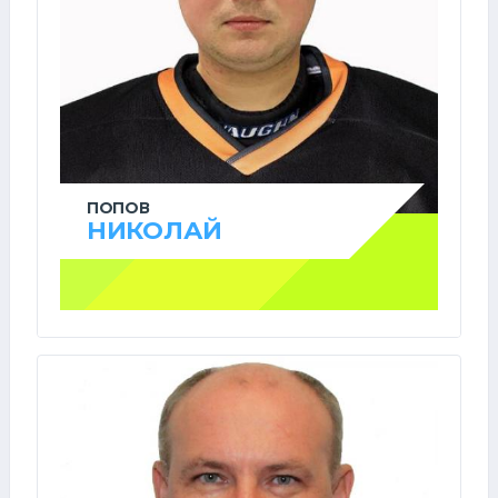
ПОПОВ
НИКОЛАЙ