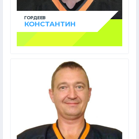
ГОРДЕЕВ
КОНСТАНТИН