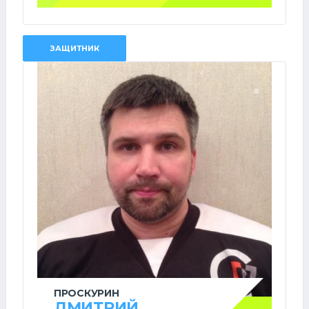
ЗАЩИТНИК
ПРОСКУРИН
ДМИТРИЙ