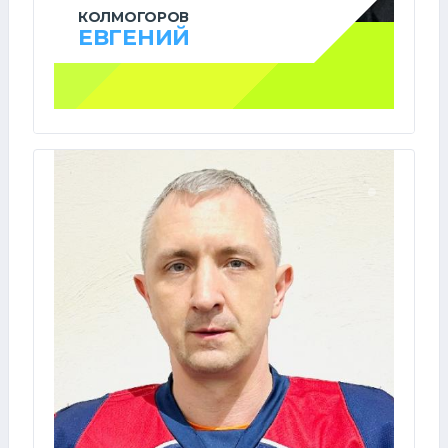
КОЛМОГОРОВ
ЕВГЕНИЙ