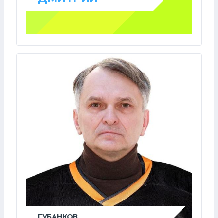
ГУБАНКОВ