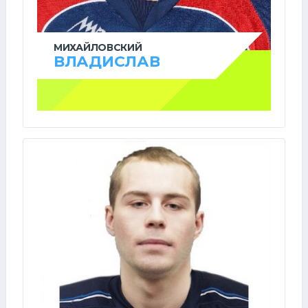
МИХАЙЛОВСКИЙ
ВЛАДИСЛАВ