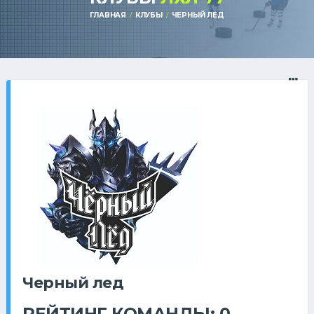
ГЛАВНАЯ
КЛУБЫ
ЧЕРНЫЙ ЛЕД
Черный лед
РЕЙТИНГ КОМАНДЫ: 0