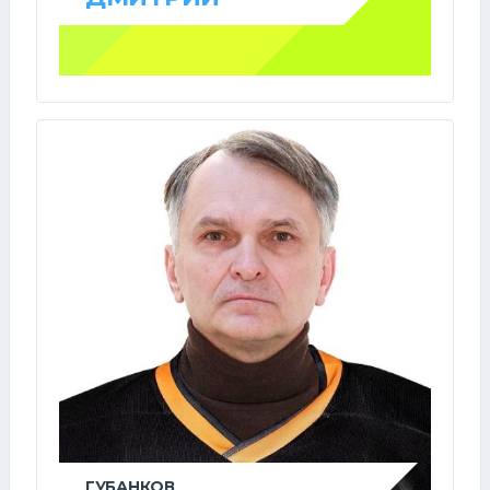
ГУБАНКОВ