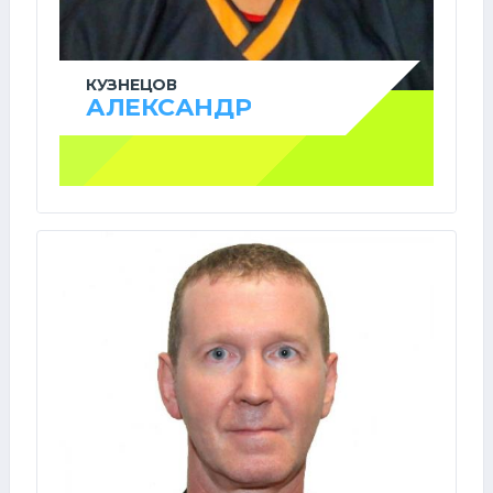
КУЗНЕЦОВ
АЛЕКСАНДР