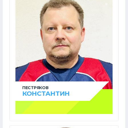
ПЕСТРЯКОВ
КОНСТАНТИН