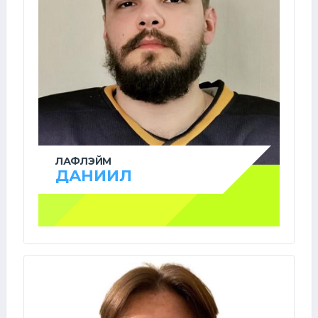
ЛАФЛЭЙМ
ДАНИИЛ