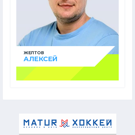
ЖЕЛТОВ
АЛЕКСЕЙ