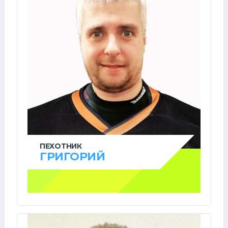
ПЕХОТНИК
ГРИГОРИЙ