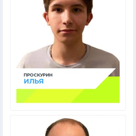
ПРОСКУРИН
ИЛЬЯ