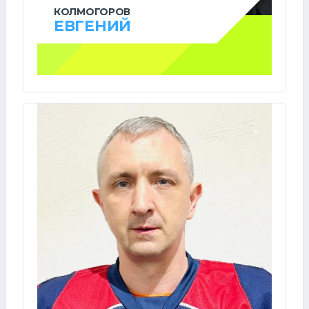
КОЛМОГОРОВ
ЕВГЕНИЙ