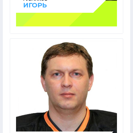
ИГОРЬ