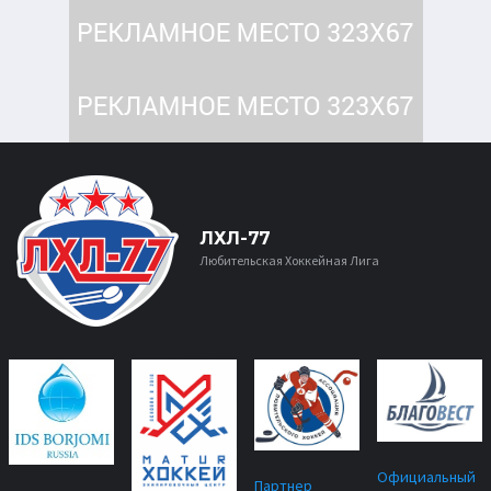
ЛХЛ-77
Любительская Хоккейная Лига
Официальный
Партнер