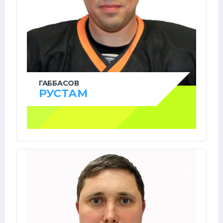
ГАББАСОВ
РУСТАМ