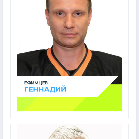
ЕФИМЦЕВ
ГЕННАДИЙ