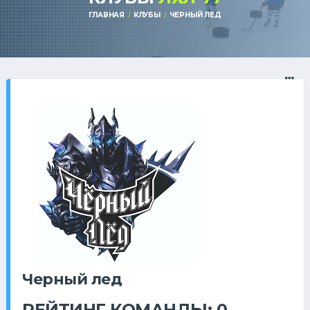
ГЛАВНАЯ
КЛУБЫ
ЧЕРНЫЙ ЛЕД
Черный лед
РЕЙТИНГ КОМАНДЫ: 0