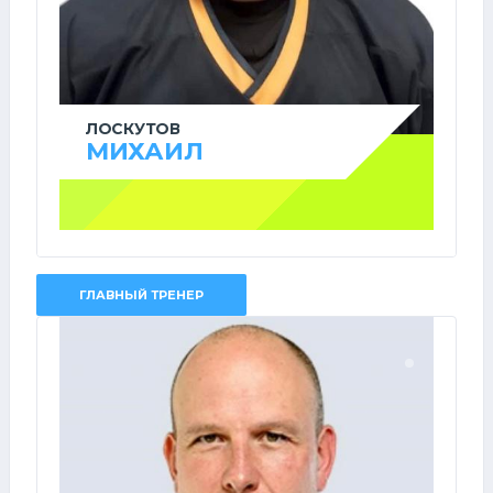
ЛОСКУТОВ
МИХАИЛ
ГЛАВНЫЙ ТРЕНЕР