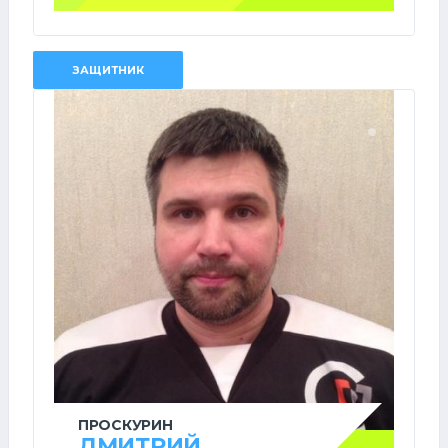
ЗАЩИТНИК
ПРОСКУРИН
ДМИТРИЙ