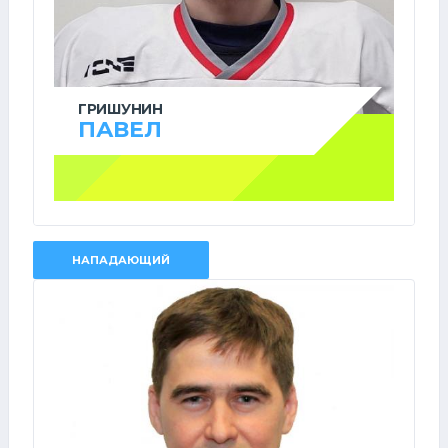
ГРИШУНИН
ПАВЕЛ
НАПАДАЮЩИЙ