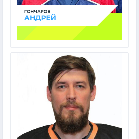
ГОНЧАРОВ
АНДРЕЙ