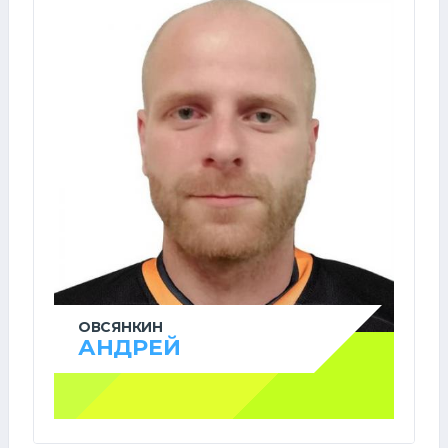
ОВСЯНКИН
АНДРЕЙ