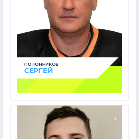
ПОПОННИКОВ
СЕРГЕЙ