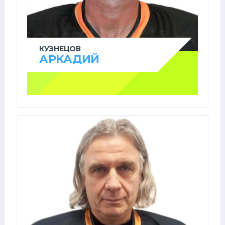
КУЗНЕЦОВ
АРКАДИЙ