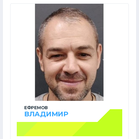
ЕФРЕМОВ
ВЛАДИМИР