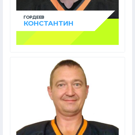
ГОРДЕЕВ
КОНСТАНТИН