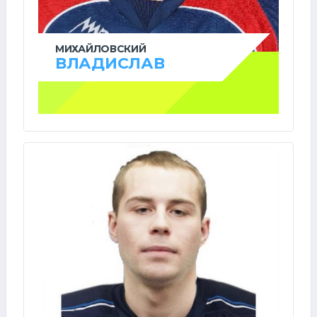
МИХАЙЛОВСКИЙ
ВЛАДИСЛАВ