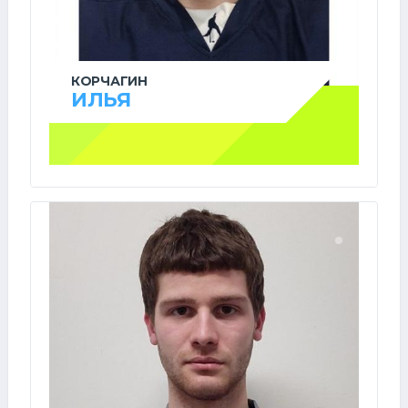
КОРЧАГИН
ИЛЬЯ