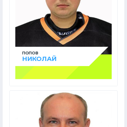
ПОПОВ
НИКОЛАЙ