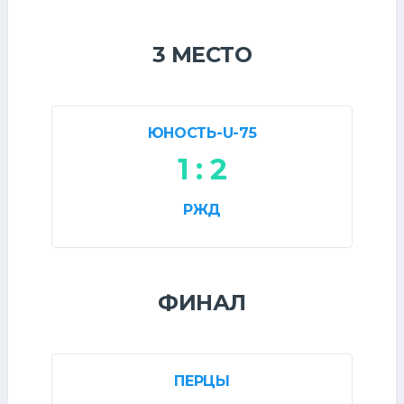
3 МЕСТО
ЮНОСТЬ-U-75
1 : 2
РЖД
ФИНАЛ
ПЕРЦЫ