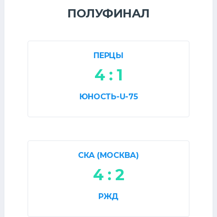
ПОЛУФИНАЛ
ПЕРЦЫ
4 : 1
ЮНОСТЬ-U-75
СКА (МОСКВА)
4 : 2
РЖД