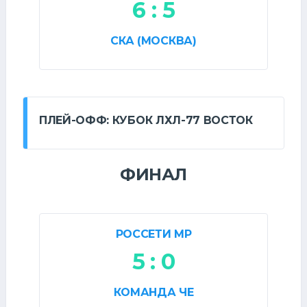
6 : 5
СКА (МОСКВА)
ПЛЕЙ-ОФФ: КУБОК ЛХЛ-77 ВОСТОК
ФИНАЛ
РОССЕТИ МР
5 : 0
КОМАНДА ЧЕ