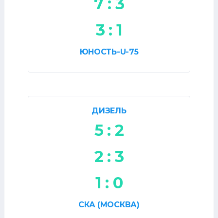
7 : 3
3 : 1
ЮНОСТЬ-U-75
ДИЗЕЛЬ
5 : 2
2 : 3
1 : 0
СКА (МОСКВА)