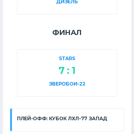
ДИЗЕЛЬ
ФИНАЛ
STARS
7 : 1
ЗВЕРОБОИ-22
ПЛЕЙ-ОФФ: КУБОК ЛХЛ-77 ЗАПАД