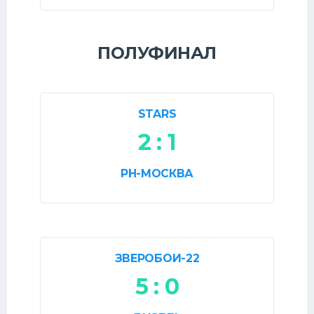
ПОЛУФИНАЛ
STARS
2 : 1
РН-МОСКВА
ЗВЕРОБОИ-22
5 : 0