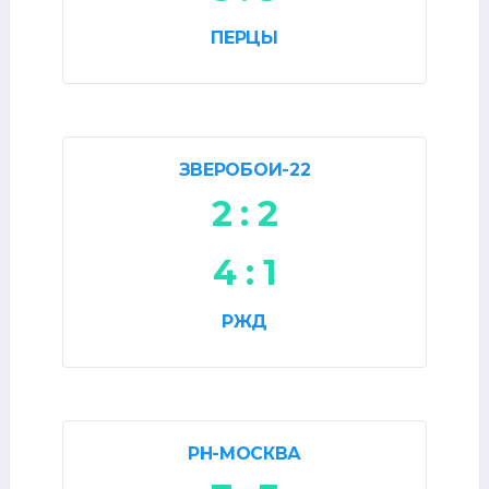
ПЕРЦЫ
ЗВЕРОБОИ-22
2 : 2
4 : 1
РЖД
РН-МОСКВА