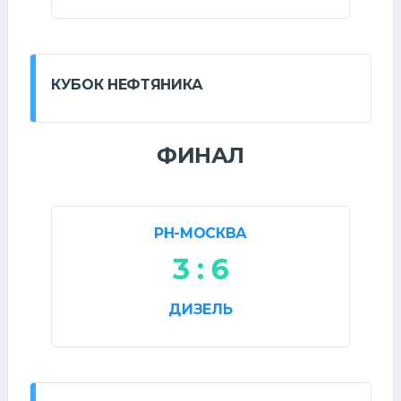
КУБОК НЕФТЯНИКА
ФИНАЛ
РН-МОСКВА
3 : 6
ДИЗЕЛЬ