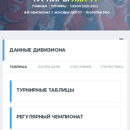
ГЛАВНАЯ
ТУРНИРЫ
СЕЗОН 2021-2022
8-Й ЧЕМПИОНАТ Г. МОСКВЫ ЛХЛ-77
ТЕОРЕТИК PRO
ДАННЫЕ ДИВИЗИОНА
ТАБЛИЦА
КАЛЕНДАРЬ
УЧАСТНИКИ
СТАТИСТИКА
ТУРНИРНЫЕ ТАБЛИЦЫ
РЕГУЛЯРНЫЙ ЧЕМПИОНАТ