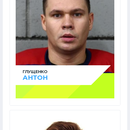
ГЛУЩЕНКО
АНТОН