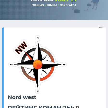
ГЛАВНАЯ
КЛУБЫ
NORD WEST
Nord west
РЕЙТИНГ КОМАНДЫ: 0