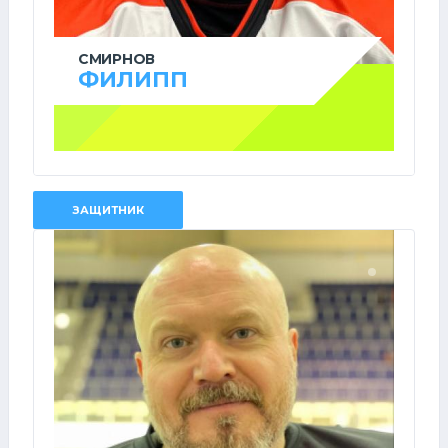
СМИРНОВ
ФИЛИПП
ЗАЩИТНИК