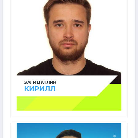
ЗАГИДУЛЛИН
КИРИЛЛ