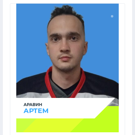
АРАВИН
АРТЕМ