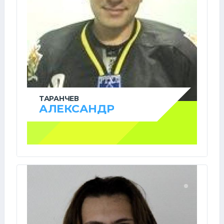
ТАРАНЧЕВ
АЛЕКСАНДР