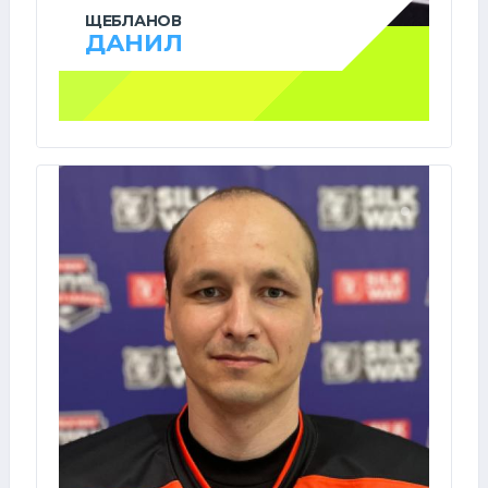
ЩЕБЛАНОВ
ДАНИЛ