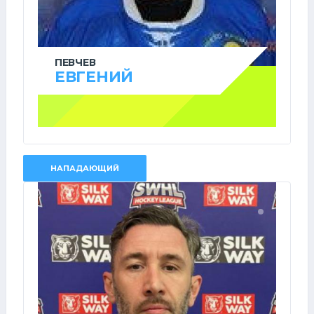
ПЕВЧЕВ
ЕВГЕНИЙ
НАПАДАЮЩИЙ