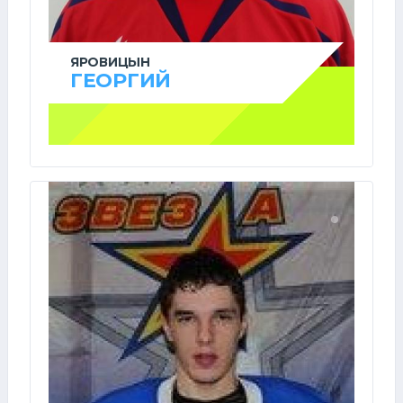
ЯРОВИЦЫН
ГЕОРГИЙ