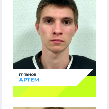
ГРЯЗНОВ
АРТЕМ