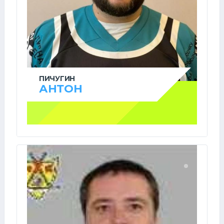
ПИЧУГИН
АНТОН