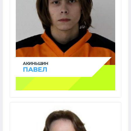
АКИНЬШИН
ПАВЕЛ