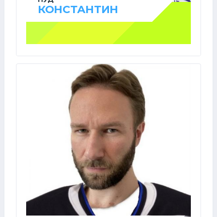
КОНСТАНТИН