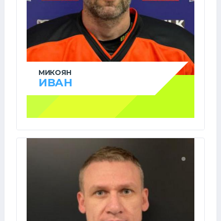
МИКОЯН
ИВАН