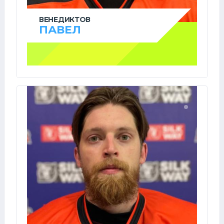
ВЕНЕДИКТОВ
ПАВЕЛ