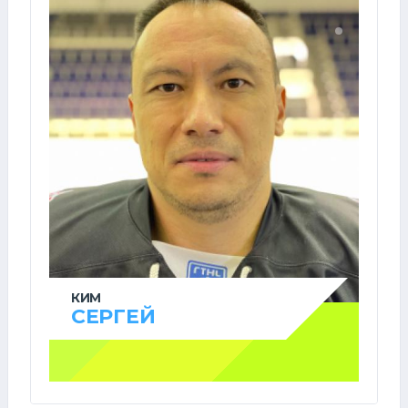
КИМ
СЕРГЕЙ