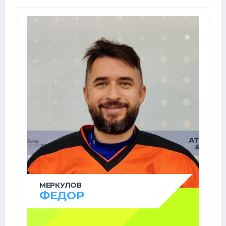
МЕРКУЛОВ
ФЕДОР