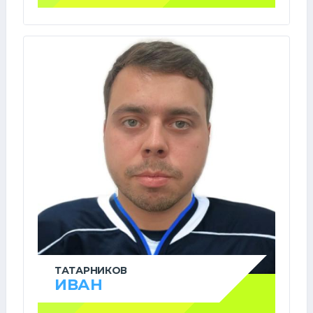
ТАТАРНИКОВ
ИВАН