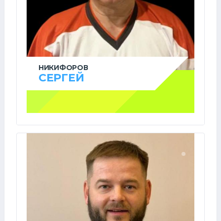
НИКИФОРОВ
СЕРГЕЙ