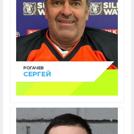
РОГАЧЕВ
СЕРГЕЙ