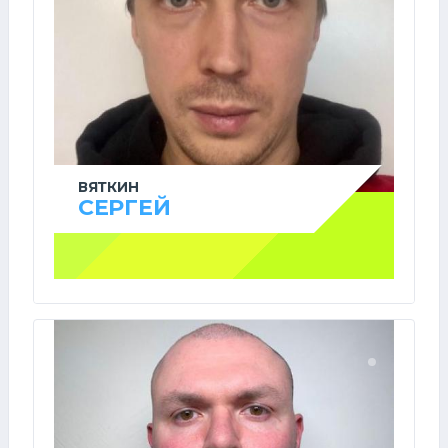
ВЯТКИН
СЕРГЕЙ