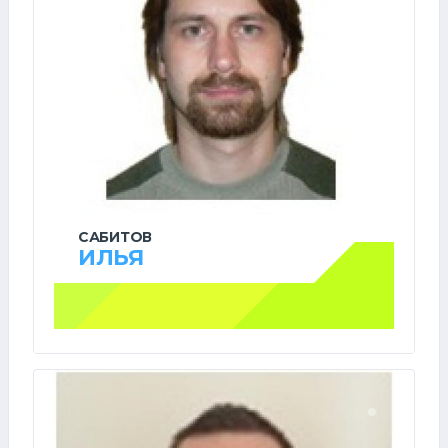
САБИТОВ
ИЛЬЯ