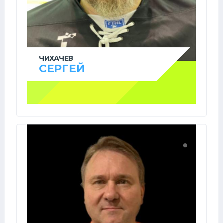
ЧИХАЧЕВ
СЕРГЕЙ