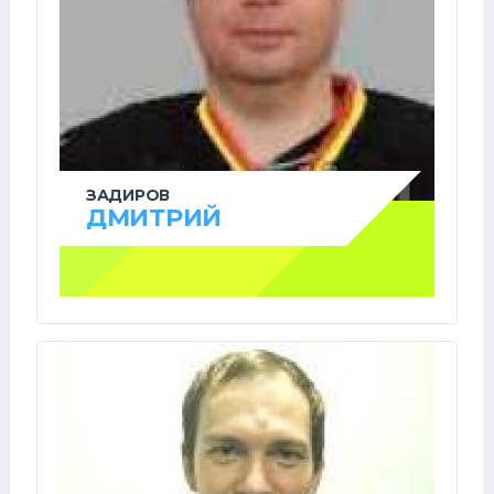
ЗАДИРОВ
ДМИТРИЙ