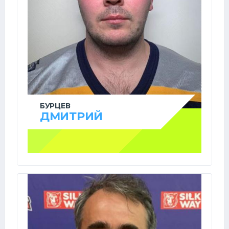
БУРЦЕВ
ДМИТРИЙ