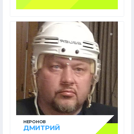
НЕРОНОВ
ДМИТРИЙ