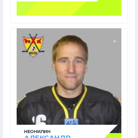
НЕОНИЛИН
АЛЕКСАНДР