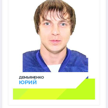
ДЕМЬЯНЕНКО
ЮРИЙ