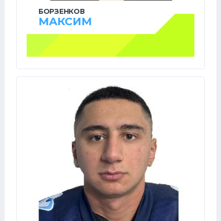
БОРЗЕНКОВ
МАКСИМ