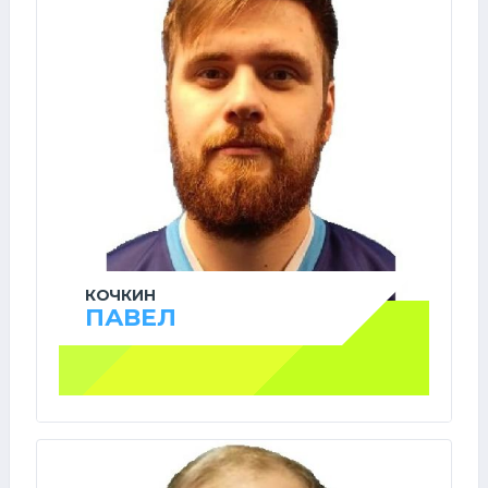
КОЧКИН
ПАВЕЛ