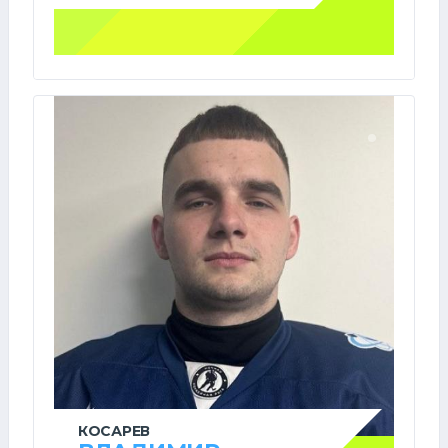
КОСАРЕВ