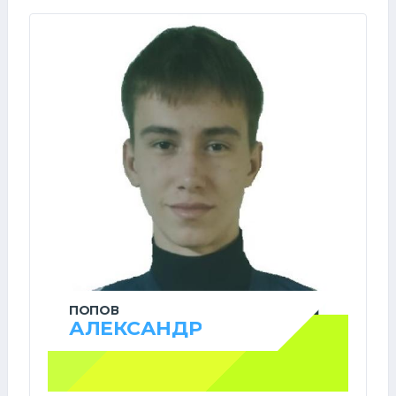
ПОПОВ
АЛЕКСАНДР