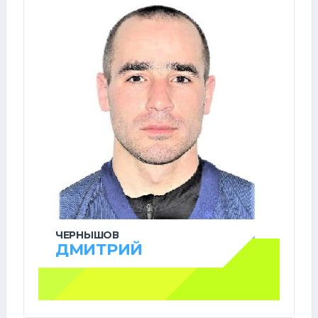
ЧЕРНЫШОВ
ДМИТРИЙ