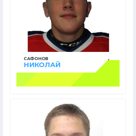
САФОНОВ
НИКОЛАЙ