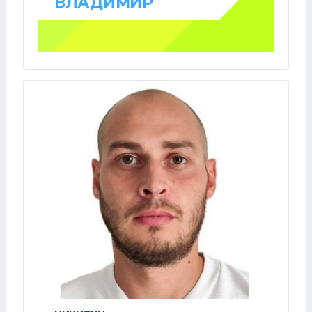
ВЛАДИМИР