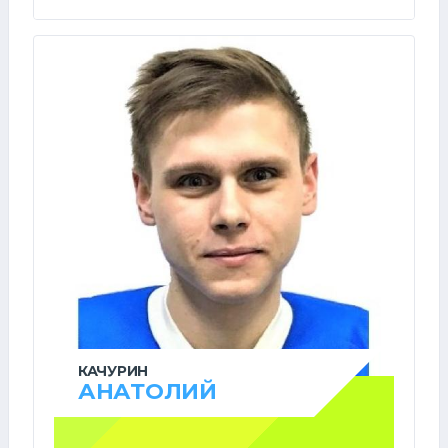
КАЧУРИН
АНАТОЛИЙ