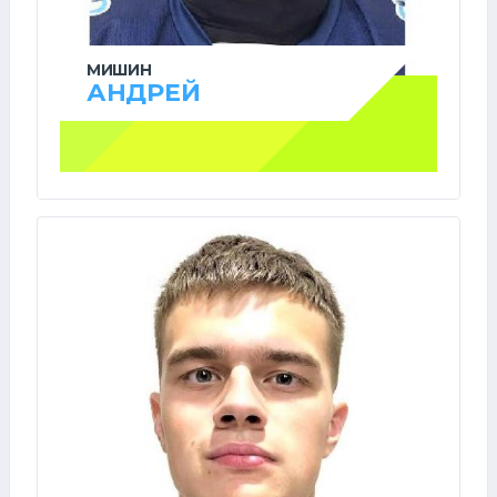
МИШИН
АНДРЕЙ