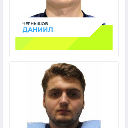
ЧЕРНЫШОВ
ДАНИИЛ