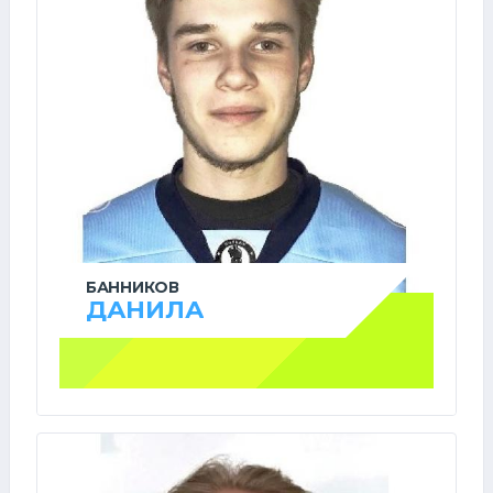
БАННИКОВ
ДАНИЛА