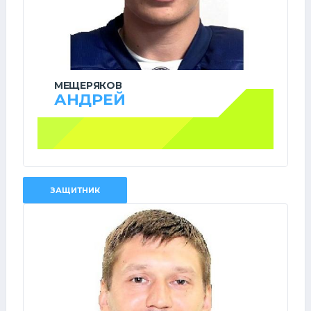
МЕЩЕРЯКОВ
АНДРЕЙ
ЗАЩИТНИК