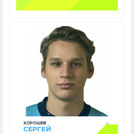
ХОРОШЕВ
СЕРГЕЙ