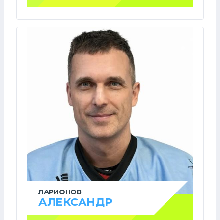
ЛАРИОНОВ
АЛЕКСАНДР