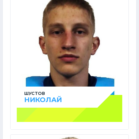
ШУСТОВ
НИКОЛАЙ