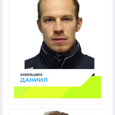
АКИНЬШИН
ДАНИИЛ