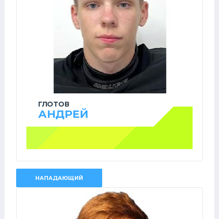
ГЛОТОВ
АНДРЕЙ
НАПАДАЮЩИЙ