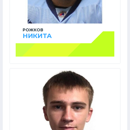
РОЖКОВ
НИКИТА