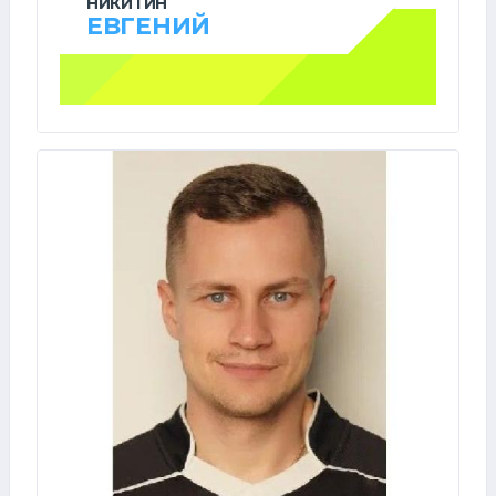
НИКИТИН
ЕВГЕНИЙ