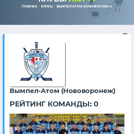
ГЛАВНАЯ
КЛУБЫ
ВЫМПЕЛ-АТОМ (НОВОВОРОНЕЖ)
Вымпел-Атом (Нововоронеж)
РЕЙТИНГ КОМАНДЫ: 0