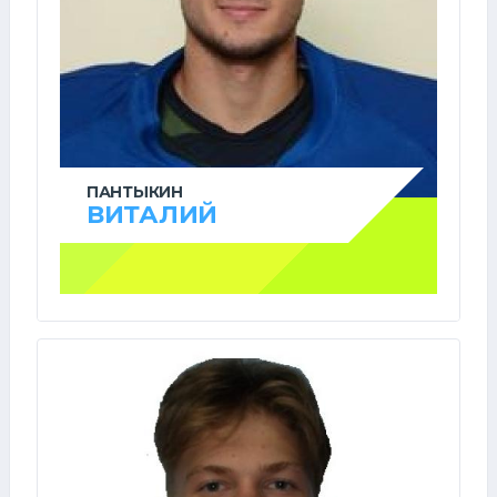
ПАНТЫКИН
ВИТАЛИЙ