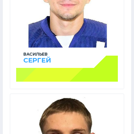
ВАСИЛЬЕВ
СЕРГЕЙ