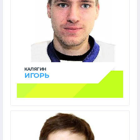
КАЛЯГИН
ИГОРЬ