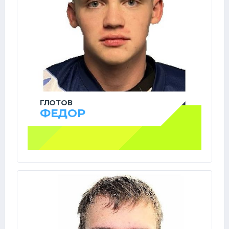
ГЛОТОВ
ФЕДОР