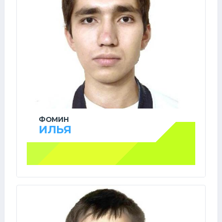
ФОМИН
ИЛЬЯ