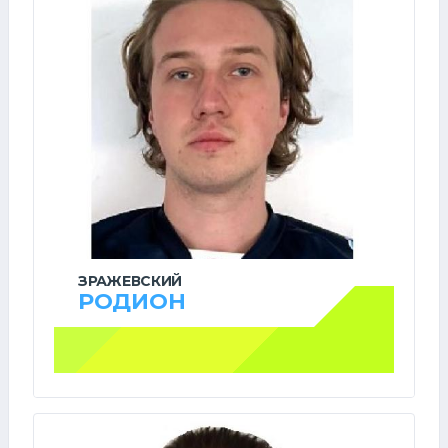
ЗРАЖЕВСКИЙ
РОДИОН