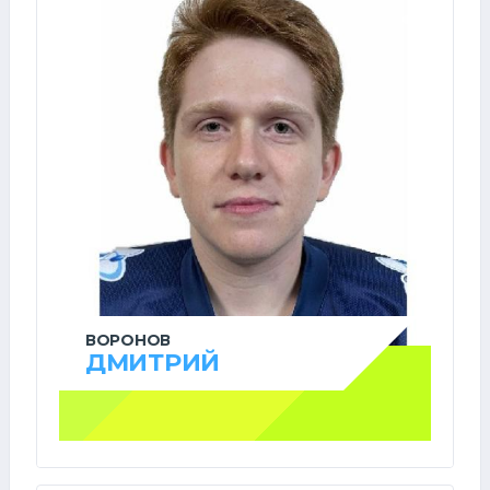
ВОРОНОВ
ДМИТРИЙ