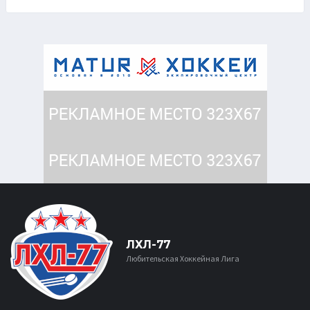
ЛХЛ-77
Любительская Хоккейная Лига