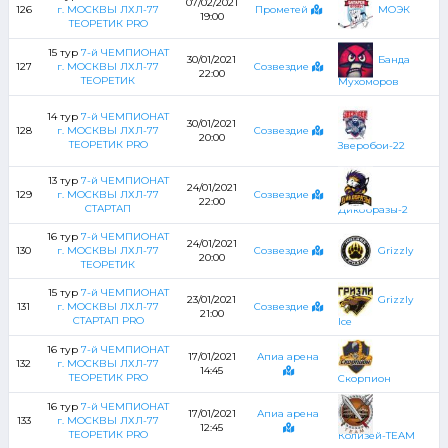
07/02/2021
МОЭК
126
г. МОСКВЫ ЛХЛ-77
Прометей
3
19:00
ТЕОРЕТИК PRO
15 тур
7-й ЧЕМПИОНАТ
Банда
30/01/2021
127
г. МОСКВЫ ЛХЛ-77
Созвездие
2
22:00
ТЕОРЕТИК
Мухоморов
14 тур
7-й ЧЕМПИОНАТ
30/01/2021
128
г. МОСКВЫ ЛХЛ-77
Созвездие
3
20:00
ТЕОРЕТИК PRO
Зверобои-22
13 тур
7-й ЧЕМПИОНАТ
24/01/2021
129
г. МОСКВЫ ЛХЛ-77
Созвездие
1
22:00
СТАРТАП
Дикобразы-2
16 тур
7-й ЧЕМПИОНАТ
24/01/2021
Grizzly
130
г. МОСКВЫ ЛХЛ-77
Созвездие
8
20:00
ТЕОРЕТИК
15 тур
7-й ЧЕМПИОНАТ
Grizzly
23/01/2021
131
г. МОСКВЫ ЛХЛ-77
Созвездие
4
21:00
СТАРТАП PRO
Ice
16 тур
7-й ЧЕМПИОНАТ
17/01/2021
Апиа арена
132
г. МОСКВЫ ЛХЛ-77
1
14:45
ТЕОРЕТИК PRO
Скорпион
16 тур
7-й ЧЕМПИОНАТ
17/01/2021
Апиа арена
133
г. МОСКВЫ ЛХЛ-77
4
12:45
ТЕОРЕТИК PRO
Колизей-TEAM