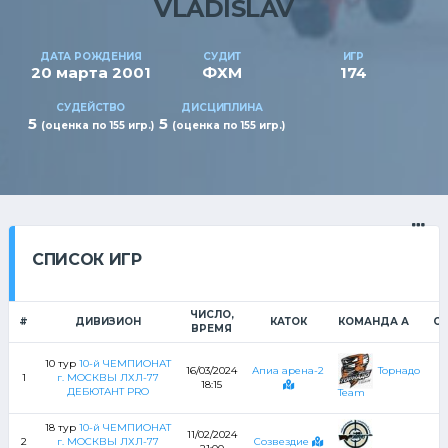
VLADISLAV
ДАТА РОЖДЕНИЯ
СУДИТ
ИГР
20 марта 2001
ФХМ
174
СУДЕЙСТВО
ДИСЦИПЛИНА
5
5
(оценка по 155 игр.)
(оценка по 155 игр.)
СПИСОК ИГР
ЧИСЛО,
#
ДИВИЗИОН
КАТОК
КОМАНДА А
СЧ
ВРЕМЯ
10 тур
10-й ЧЕМПИОНАТ
Торнадо
16/03/2024
Апиа арена-2
1
г. МОСКВЫ ЛХЛ-77
3
18:15
ДЕБЮТАНТ PRO
Team
18 тур
10-й ЧЕМПИОНАТ
11/02/2024
2
г. МОСКВЫ ЛХЛ-77
Созвездие
5