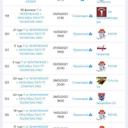
СЕВЕР
Scorpions
1/4 финала
7-й
ХК
ЧЕМПИОНАТ г.
04/04/2021
119
Созвездие
4
МОСКВЫ ЛХЛ-77
21:30
ЗАПОЛЯРНИК
ТЕОРЕТИК PRO
50+
21 тур
7-й ЧЕМПИОНАТ
14/03/2021
МОЭК
120
г. МОСКВЫ ЛХЛ-77
Прометей
4
19:00
ТЕОРЕТИК PRO
11 тур
7-й ЧЕМПИОНАТ
07/03/2021
121
г. МОСКВЫ ЛХЛ-77
Прометей
1
19:00
ТЕОРЕТИК PRO
Новатор
5 тур
7-й ЧЕМПИОНАТ г.
02/03/2021
МОЭК
122
МОСКВЫ ЛХЛ-77
Прометей
1
20:00
ТЕОРЕТИК PRO
20 тур
7-й ЧЕМПИОНАТ
Grizzly
28/02/2021
123
г. МОСКВЫ ЛХЛ-77
Созвездие
6
20:00
СТАРТАП PRO
Ice
20 тур
7-й ЧЕМПИОНАТ
28/02/2021
124
г. МОСКВЫ ЛХЛ-77
Созвездие
1
18:00
ТЕОРЕТИК PRO
Зверобои-22
19 тур
7-й ЧЕМПИОНАТ
14/02/2021
МОЭК
125
г. МОСКВЫ ЛХЛ-77
Прометей
0
19:00
ТЕОРЕТИК PRO
17 тур
7-й ЧЕМПИОНАТ