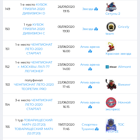
1-е место
КУБОК
26/09/2020
149
ГРИЗЛИ-2020
Звезда
3
19:15
ДИВИЗИОН D
Сетунь-2
1 тур
КУБОК
Grizzly
05/09/2020
150
ГРИЗЛИ-2020
Звезда
2
19:30
ДИВИЗИОН C
team
1-е место
ЧЕМПИОНАТ
23/08/2020
Апиа арена
151
ЛЕТО-2020
3
16:00
СТАРТАП
Красная звезда
1-е место
ЧЕМПИОНАТ
23/08/2020
Апиа арена
Allmont
152
г. МОСКВЫ ЛХЛ-77
7
14:00
ЛЕГИОНЕР
полуфинал
22/08/2020
Апиа арена
Викинг
153
ЧЕМПИОНАТ ЛЕТО-2020
1
17:45
ТЕОРЕТИК PRO
3-е место
ЧЕМПИОНАТ
Ночной
22/08/2020
Апиа арена
154
ЛЕТО-2020
4
16:15
СТАРТАП
экспресс
1 тур
ТОВАРИЩЕСКИЙ
TOC
МАТЧ (12.07.20)
19/07/2020
Спорттех-
155
6
ТОВАРИЩЕСКИЙ МАТЧ
11:45
Тушино
PEOPLE
(12.07.20)