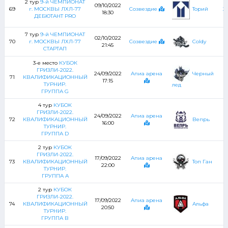
2 тур
9-й ЧЕМПИОНАТ
09/10/2022
Торий
69
г. МОСКВЫ ЛХЛ-77
Созвездие
2:
18:30
ДЕБЮТАНТ PRO
7 тур
9-й ЧЕМПИОНАТ
02/10/2022
Coldy
70
г. МОСКВЫ ЛХЛ-77
Созвездие
2
21:45
СТАРТАП
3-е место
КУБОК
ГРИЗЛИ-2022.
Черный
24/09/2022
Апиа арена
71
КВАЛИФИКАЦИОННЫЙ
2
17:15
ТУРНИР.
лед
ГРУППА G
4 тур
КУБОК
ГРИЗЛИ-2022.
24/09/2022
Апиа арена
Вепрь
72
КВАЛИФИКАЦИОННЫЙ
0
16:00
ТУРНИР.
ГРУППА D
2 тур
КУБОК
ГРИЗЛИ-2022.
17/09/2022
Апиа арена
Топ Ган
73
КВАЛИФИКАЦИОННЫЙ
0
22:00
ТУРНИР.
ГРУППА А
2 тур
КУБОК
ГРИЗЛИ-2022.
17/09/2022
Апиа арена
Альфа
74
КВАЛИФИКАЦИОННЫЙ
2
20:50
ТУРНИР.
ГРУППА В