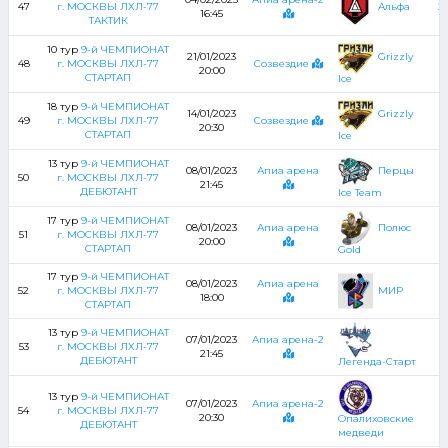
Альфа
47
г. МОСКВЫ ЛХЛ-77
2:
16:45
ТАКТИК
10 тур
9-й ЧЕМПИОНАТ
Grizzly
21/01/2023
48
г. МОСКВЫ ЛХЛ-77
Созвездие
3
20:00
СТАРТАП
Ice
18 тур
9-й ЧЕМПИОНАТ
Grizzly
14/01/2023
49
г. МОСКВЫ ЛХЛ-77
Созвездие
0
20:30
СТАРТАП
Ice
13 тур
9-й ЧЕМПИОНАТ
Перцы
08/01/2023
Апиа арена
50
г. МОСКВЫ ЛХЛ-77
1
21:45
ДЕБЮТАНТ
Ice Team
17 тур
9-й ЧЕМПИОНАТ
Полюс
08/01/2023
Апиа арена
51
г. МОСКВЫ ЛХЛ-77
4
20:00
СТАРТАП
Gold
17 тур
9-й ЧЕМПИОНАТ
08/01/2023
Апиа арена
МИР
52
г. МОСКВЫ ЛХЛ-77
1
18:00
СТАРТАП
13 тур
9-й ЧЕМПИОНАТ
07/01/2023
Апиа арена-2
53
г. МОСКВЫ ЛХЛ-77
2
21:45
ДЕБЮТАНТ
Легенда-Старт
13 тур
9-й ЧЕМПИОНАТ
07/01/2023
Апиа арена-2
54
г. МОСКВЫ ЛХЛ-77
3
20:30
Опалиховские
ДЕБЮТАНТ
медведи