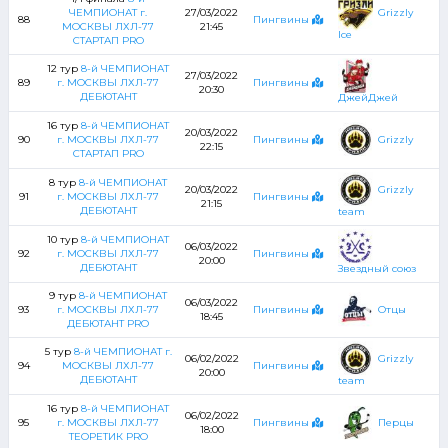
Grizzly
ЧЕМПИОНАТ г.
27/03/2022
88
Пингвины
0
МОСКВЫ ЛХЛ-77
21:45
Ice
СТАРТАП PRO
12 тур
8-й ЧЕМПИОНАТ
27/03/2022
89
г. МОСКВЫ ЛХЛ-77
Пингвины
1
20:30
ДЕБЮТАНТ
ДжейДжей
16 тур
8-й ЧЕМПИОНАТ
20/03/2022
Grizzly
90
г. МОСКВЫ ЛХЛ-77
Пингвины
2
22:15
СТАРТАП PRO
8 тур
8-й ЧЕМПИОНАТ
Grizzly
20/03/2022
91
г. МОСКВЫ ЛХЛ-77
Пингвины
2
21:15
ДЕБЮТАНТ
team
10 тур
8-й ЧЕМПИОНАТ
06/03/2022
92
г. МОСКВЫ ЛХЛ-77
Пингвины
1
20:00
ДЕБЮТАНТ
Звездный союз
9 тур
8-й ЧЕМПИОНАТ
06/03/2022
Отцы
93
г. МОСКВЫ ЛХЛ-77
Пингвины
3
18:45
ДЕБЮТАНТ PRO
5 тур
8-й ЧЕМПИОНАТ г.
Grizzly
06/02/2022
94
МОСКВЫ ЛХЛ-77
Пингвины
4
20:00
ДЕБЮТАНТ
team
16 тур
8-й ЧЕМПИОНАТ
06/02/2022
Перцы
95
г. МОСКВЫ ЛХЛ-77
Пингвины
1
18:00
ТЕОРЕТИК PRO