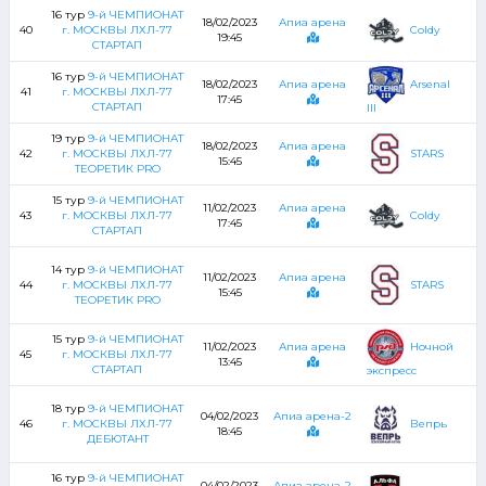
16 тур
9-й ЧЕМПИОНАТ
18/02/2023
Апиа арена
Coldy
40
г. МОСКВЫ ЛХЛ-77
4
19:45
СТАРТАП
16 тур
9-й ЧЕМПИОНАТ
Arsenal
18/02/2023
Апиа арена
41
г. МОСКВЫ ЛХЛ-77
2
17:45
СТАРТАП
III
19 тур
9-й ЧЕМПИОНАТ
18/02/2023
Апиа арена
STARS
42
г. МОСКВЫ ЛХЛ-77
8
15:45
ТЕОРЕТИК PRO
15 тур
9-й ЧЕМПИОНАТ
11/02/2023
Апиа арена
Coldy
43
г. МОСКВЫ ЛХЛ-77
5
17:45
СТАРТАП
14 тур
9-й ЧЕМПИОНАТ
11/02/2023
Апиа арена
STARS
44
г. МОСКВЫ ЛХЛ-77
4
15:45
ТЕОРЕТИК PRO
15 тур
9-й ЧЕМПИОНАТ
Ночной
11/02/2023
Апиа арена
45
г. МОСКВЫ ЛХЛ-77
2
13:45
СТАРТАП
экспресс
18 тур
9-й ЧЕМПИОНАТ
04/02/2023
Апиа арена-2
Вепрь
46
г. МОСКВЫ ЛХЛ-77
1
18:45
ДЕБЮТАНТ
16 тур
9-й ЧЕМПИОНАТ
04/02/2023
Апиа арена-2