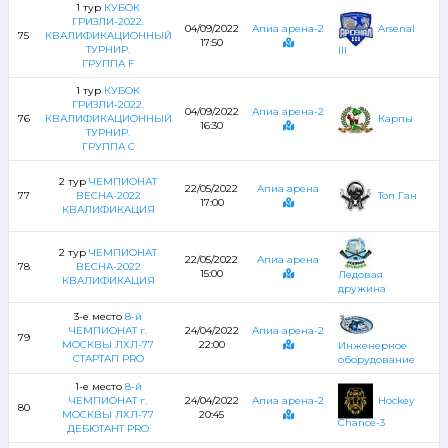
1 тур
КУБОК
ГРИЗЛИ-2022.
Arsenal
04/09/2022
Апиа арена-2
75
КВАЛИФИКАЦИОННЫЙ
7
17:50
ТУРНИР.
III
ГРУППА F
1 тур
КУБОК
ГРИЗЛИ-2022.
04/09/2022
Апиа арена-2
Карпы
76
КВАЛИФИКАЦИОННЫЙ
3
16:30
ТУРНИР.
ГРУППА С
2 тур
ЧЕМПИОНАТ
22/05/2022
Апиа арена
Топ Ган
77
ВЕСНА-2022
8
17:00
КВАЛИФИКАЦИЯ
2 тур
ЧЕМПИОНАТ
22/05/2022
Апиа арена
78
ВЕСНА-2022
2
15:00
Ледовая
КВАЛИФИКАЦИЯ
дружина
3-е место
8-й
ЧЕМПИОНАТ г.
24/04/2022
Апиа арена-2
79
1
МОСКВЫ ЛХЛ-77
22:00
Инженерное
СТАРТАП PRO
оборудование
1-е место
8-й
Hockey
ЧЕМПИОНАТ г.
24/04/2022
Апиа арена-2
80
4
МОСКВЫ ЛХЛ-77
20:45
Chance-3
ДЕБЮТАНТ PRO