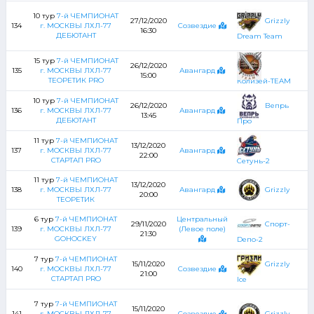
10 тур
7-й ЧЕМПИОНАТ
Grizzly
27/12/2020
134
г. МОСКВЫ ЛХЛ-77
Созвездие
3
16:30
ДЕБЮТАНТ
Dream Team
15 тур
7-й ЧЕМПИОНАТ
26/12/2020
135
г. МОСКВЫ ЛХЛ-77
Авангард
2
15:00
ТЕОРЕТИК PRO
Колизей-TEAM
10 тур
7-й ЧЕМПИОНАТ
Вепрь
26/12/2020
136
г. МОСКВЫ ЛХЛ-77
Авангард
5
13:45
ДЕБЮТАНТ
Про
11 тур
7-й ЧЕМПИОНАТ
13/12/2020
137
г. МОСКВЫ ЛХЛ-77
Авангард
0
22:00
СТАРТАП PRO
Сетунь-2
11 тур
7-й ЧЕМПИОНАТ
13/12/2020
Grizzly
138
г. МОСКВЫ ЛХЛ-77
Авангард
5
20:00
ТЕОРЕТИК
6 тур
7-й ЧЕМПИОНАТ
Центральный
Спорт-
29/11/2020
139
г. МОСКВЫ ЛХЛ-77
(Левое поле)
3
21:30
GOHOCKEY
Dепо-2
7 тур
7-й ЧЕМПИОНАТ
Grizzly
15/11/2020
140
г. МОСКВЫ ЛХЛ-77
Созвездие
2
21:00
СТАРТАП PRO
Ice
7 тур
7-й ЧЕМПИОНАТ
15/11/2020
Grizzly
141
г. МОСКВЫ ЛХЛ-77
Созвездие
7