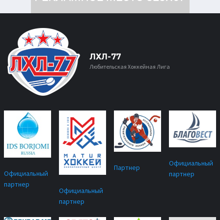
ЛХЛ-77
Любительская Хоккейная Лига
Официальный
Партнер
Официальный
партнер
партнер
Официальный
партнер