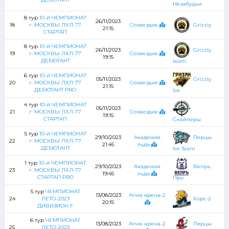
Незабудки
8 тур
10-й ЧЕМПИОНАТ
26/11/2023
Grizzly
18
г. МОСКВЫ ЛХЛ-77
Созвездие
5
21:15
СТАРТАП
8 тур
10-й ЧЕМПИОНАТ
Grizzly
26/11/2023
19
г. МОСКВЫ ЛХЛ-77
Созвездие
6
19:15
ДЕБЮТАНТ
team
6 тур
10-й ЧЕМПИОНАТ
Grizzly
05/11/2023
20
г. МОСКВЫ ЛХЛ-77
Созвездие
4
21:15
ДЕБЮТАНТ PRO
Ice
4 тур
10-й ЧЕМПИОНАТ
05/11/2023
21
г. МОСКВЫ ЛХЛ-77
Созвездие
4
19:15
СТАРТАП
Снайперы
5 тур
10-й ЧЕМПИОНАТ
Перцы
29/10/2023
Академия
22
г. МОСКВЫ ЛХЛ-77
1
21:45
льда
ДЕБЮТАНТ
Ice Team
1 тур
10-й ЧЕМПИОНАТ
Вепрь
29/10/2023
Академия
23
г. МОСКВЫ ЛХЛ-77
1
19:45
льда
СТАРТАП PRO
Про
5 тур
ЧЕМПИОНАТ
13/08/2023
Апиа арена-2
Хорс-2
24
ЛЕТО-2023
12
20:15
ДИВИЗИОН F
6 тур
ЧЕМПИОНАТ
Перцы
13/08/2023
Апиа арена-2
25
ЛЕТО-2023
10