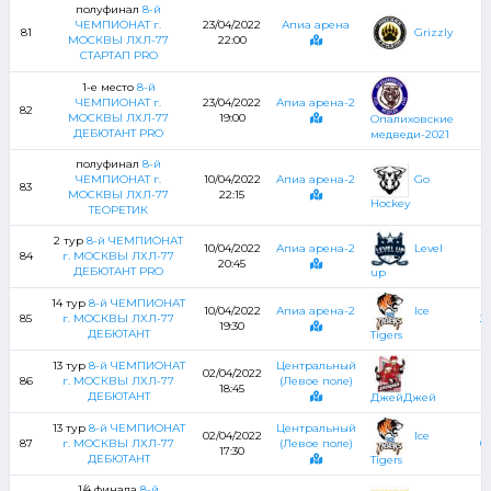
полуфинал
8-й
ЧЕМПИОНАТ г.
23/04/2022
Апиа арена
Grizzly
81
4
МОСКВЫ ЛХЛ-77
22:00
СТАРТАП PRO
1-е место
8-й
ЧЕМПИОНАТ г.
23/04/2022
Апиа арена-2
82
4
МОСКВЫ ЛХЛ-77
19:00
Опалиховские
ДЕБЮТАНТ PRO
медведи-2021
полуфинал
8-й
Go
ЧЕМПИОНАТ г.
10/04/2022
Апиа арена-2
83
4
МОСКВЫ ЛХЛ-77
22:15
Hockey
ТЕОРЕТИК
2 тур
8-й ЧЕМПИОНАТ
Level
10/04/2022
Апиа арена-2
84
г. МОСКВЫ ЛХЛ-77
3
20:45
ДЕБЮТАНТ PRO
up
14 тур
8-й ЧЕМПИОНАТ
Ice
10/04/2022
Апиа арена-2
85
г. МОСКВЫ ЛХЛ-77
2:
19:30
ДЕБЮТАНТ
Tigers
13 тур
8-й ЧЕМПИОНАТ
Центральный
02/04/2022
86
г. МОСКВЫ ЛХЛ-77
(Левое поле)
2
18:45
ДЕБЮТАНТ
ДжейДжей
13 тур
8-й ЧЕМПИОНАТ
Центральный
Ice
02/04/2022
87
г. МОСКВЫ ЛХЛ-77
(Левое поле)
0:
17:30
ДЕБЮТАНТ
Tigers
1/4 финала
8-й