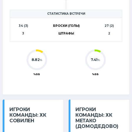
3
СТАТИСТИКА ВСТРЕЧИ
34 (3)
БРОСКИ (ГОЛЫ)
27 (2)
3
ШТРАФЫ
2
8.82
7.41
%
%
%БВ
%БВ
ИГРОКИ
ИГРОКИ
КОМАНДЫ: ХК
КОМАНДЫ: ХК
СОВИЛЕН
МЕТАКО
(ДОМОДЕДОВО)