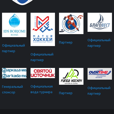
Официальный
Партнер
Официальный
партнер
партнер
Официальный
партнер
Официальная
Генеральный
Официальный
вода турнира
спонсор
Партнер
партнер