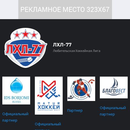
ЛХЛ-77
Любительская Хоккейная Лига
Официальный
Партнер
Официальный
партнер
партнер
Официальный