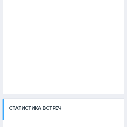
СТАТИСТИКА ВСТРЕЧ