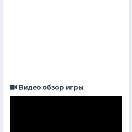
Видео обзор игры